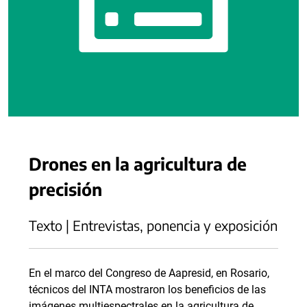
Drones en la agricultura de
precisión
Texto | Entrevistas, ponencia y exposición
En el marco del Congreso de Aapresid, en Rosario,
técnicos del INTA mostraron los beneficios de las
imágenes multiespectrales en la agricultura de