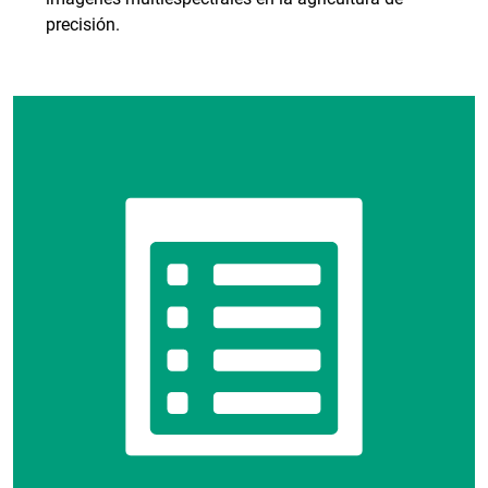
precisión.