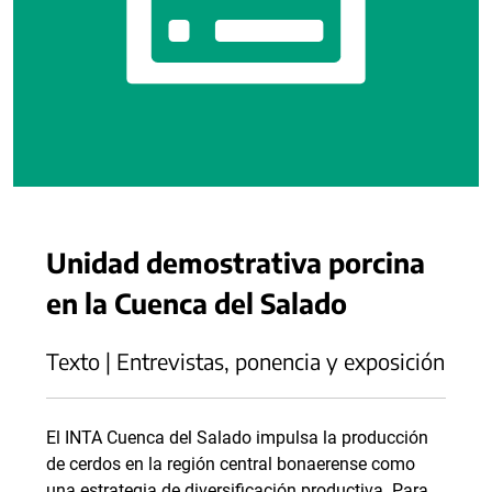
Unidad demostrativa porcina
en la Cuenca del Salado
Texto | Entrevistas, ponencia y exposición
El INTA Cuenca del Salado impulsa la producción
de cerdos en la región central bonaerense como
una estrategia de diversificación productiva. Para