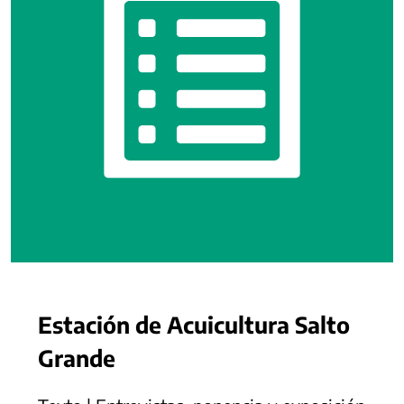
Estación de Acuicultura Salto
Grande