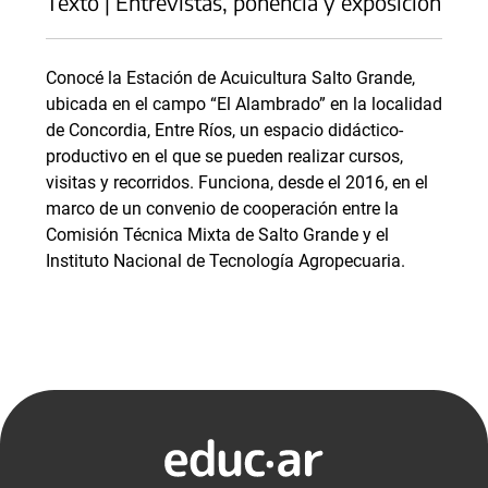
Texto | Entrevistas, ponencia y exposición
Conocé la Estación de Acuicultura Salto Grande,
ubicada en el campo “El Alambrado” en la localidad
de Concordia, Entre Ríos, un espacio didáctico-
productivo en el que se pueden realizar cursos,
visitas y recorridos. Funciona, desde el 2016, en el
marco de un convenio de cooperación entre la
Comisión Técnica Mixta de Salto Grande y el
Instituto Nacional de Tecnología Agropecuaria.