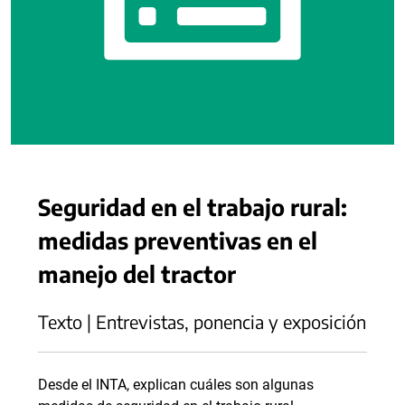
Seguridad en el trabajo rural:
medidas preventivas en el
manejo del tractor
Texto | Entrevistas, ponencia y exposición
Desde el INTA, explican cuáles son algunas