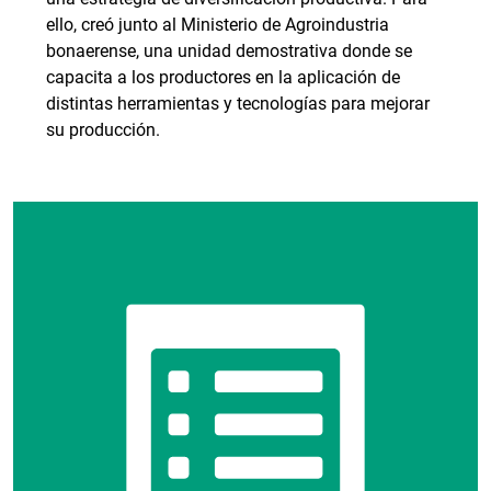
ello, creó junto al Ministerio de Agroindustria
bonaerense, una unidad demostrativa donde se
capacita a los productores en la aplicación de
distintas herramientas y tecnologías para mejorar
su producción.