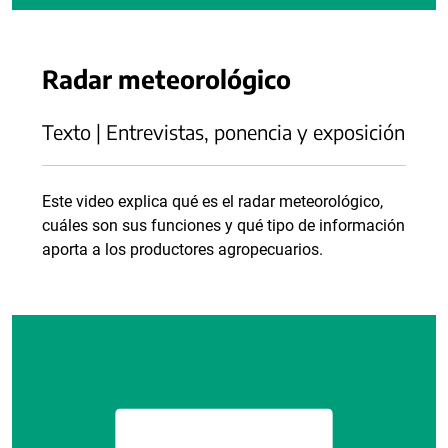
Radar meteorológico
Texto | Entrevistas, ponencia y exposición
Este video explica qué es el radar meteorológico,
cuáles son sus funciones y qué tipo de información
aporta a los productores agropecuarios.