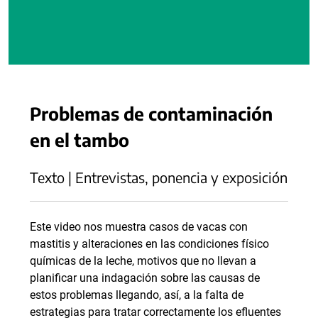
Problemas de contaminación
en el tambo
Texto | Entrevistas, ponencia y exposición
Este video nos muestra casos de vacas con
mastitis y alteraciones en las condiciones físico
químicas de la leche, motivos que no llevan a
planificar una indagación sobre las causas de
estos problemas llegando, así, a la falta de
estrategias para tratar correctamente los efluentes