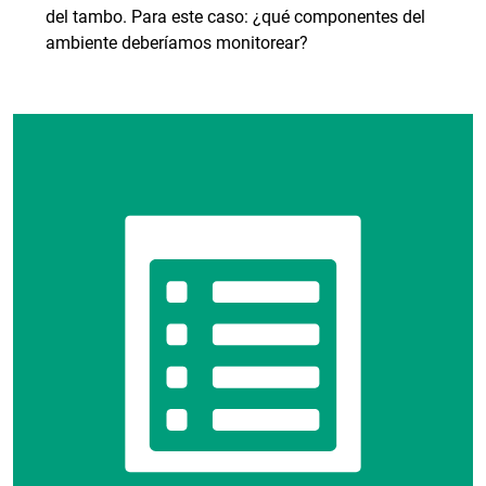
del tambo. Para este caso: ¿qué componentes del
ambiente deberíamos monitorear?