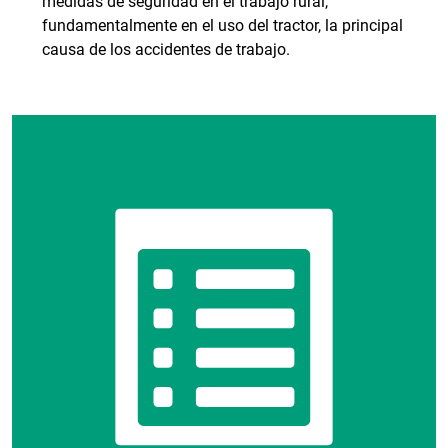
medidas de seguridad en el trabajo rural,
fundamentalmente en el uso del tractor, la principal
causa de los accidentes de trabajo.