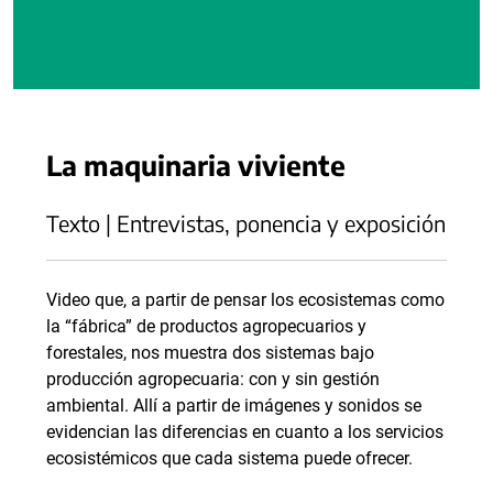
La maquinaria viviente
Texto | Entrevistas, ponencia y exposición
Video que, a partir de pensar los ecosistemas como
la “fábrica” de productos agropecuarios y
forestales, nos muestra dos sistemas bajo
producción agropecuaria: con y sin gestión
ambiental. Allí a partir de imágenes y sonidos se
evidencian las diferencias en cuanto a los servicios
ecosistémicos que cada sistema puede ofrecer.