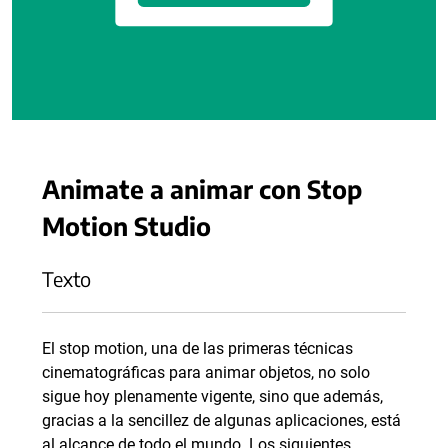
Animate a animar con Stop
Motion Studio
Texto
El stop motion, una de las primeras técnicas
cinematográficas para animar objetos, no solo
sigue hoy plenamente vigente, sino que además,
gracias a la sencillez de algunas aplicaciones, está
al alcance de todo el mundo. Los siguientes