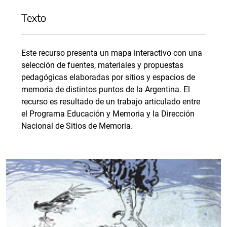
Texto
Este recurso presenta un mapa interactivo con una
selección de fuentes, materiales y propuestas
pedagógicas elaboradas por sitios y espacios de
memoria de distintos puntos de la Argentina. El
recurso es resultado de un trabajo articulado entre
el Programa Educación y Memoria y la Dirección
Nacional de Sitios de Memoria.