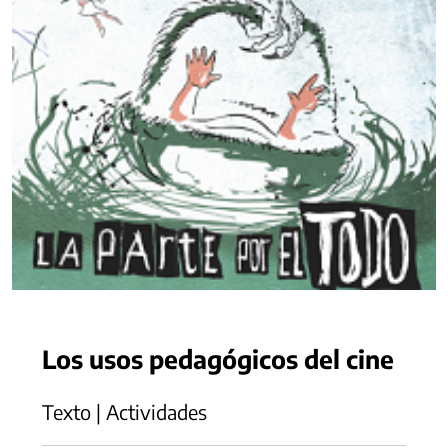
Los usos pedagógicos del cine
Texto | Actividades