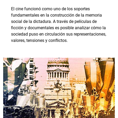
El cine funcionó como uno de los soportes
fundamentales en la construcción de la memoria
social de la dictadura. A través de películas de
ficción y documentales es posible analizar cómo la
sociedad puso en circulación sus representaciones,
valores, tensiones y conflictos.