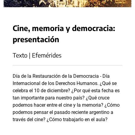
Cine, memoria y democracia:
presentación
Texto | Efemérides
Día de la Restauración de la Democracia - Día
Internacional de los Derechos Humanos. ¿Qué se
celebra el 10 de diciembre? ¿Por qué esta fecha es
tan importante para nuestro país? ¿Qué cruce
podemos hacer entre el cine y la memoria? ¿Cómo
podemos pensar el pasado reciente argentino a
través del cine? ¿Cómo trabajarlo en el aula?