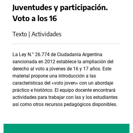
Juventudes y participación.
Voto a los 16
Texto | Actividades
La Ley N.° 26.774 de Ciudadanía Argentina
sancionada en 2012 establece la ampliación del
derecho al voto a jóvenes de 16 y 17 años. Este
material propone una introducción a las
características del «voto joven» con un abordaje
práctico e histórico. El equipo docente encontrará
actividades para trabajar con las y los estudiantes
así como otros recursos pedagógicos disponibles.