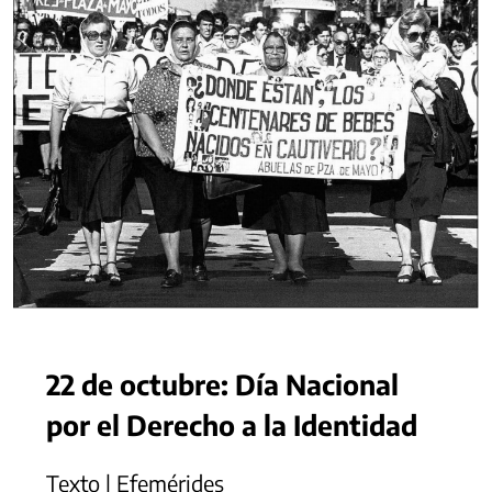
22 de octubre: Día Nacional
por el Derecho a la Identidad
Texto | Efemérides