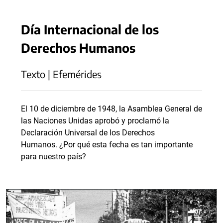
Día Internacional de los
Derechos Humanos
Texto | Efemérides
El 10 de diciembre de 1948, la Asamblea General de
las Naciones Unidas aprobó y proclamó la
Declaración Universal de los Derechos
Humanos. ¿Por qué esta fecha es tan importante
para nuestro país?