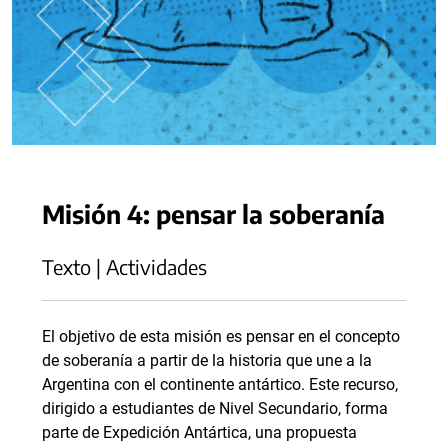
Misión 4: pensar la soberanía
Texto | Actividades
El objetivo de esta misión es pensar en el concepto
de soberanía a partir de la historia que une a la
Argentina con el continente antártico. Este recurso,
dirigido a estudiantes de Nivel Secundario, forma
parte de Expedición Antártica, una propuesta