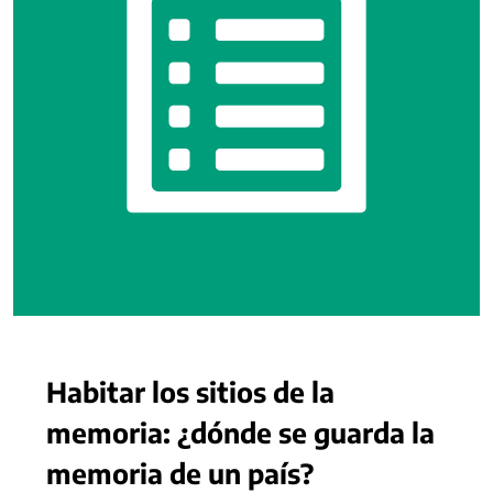
Habitar los sitios de la
memoria: ¿dónde se guarda la
memoria de un país?