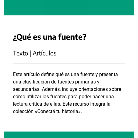
¿Qué es una fuente?
Texto | Artículos
Este artículo define qué es una fuente y presenta
una clasificación de fuentes primarias y
secundarias. Además, incluye orientaciones sobre
cómo utilizar las fuentes para poder hacer una
lectura crítica de ellas. Este recurso integra la
colección «Conectá tu historia».