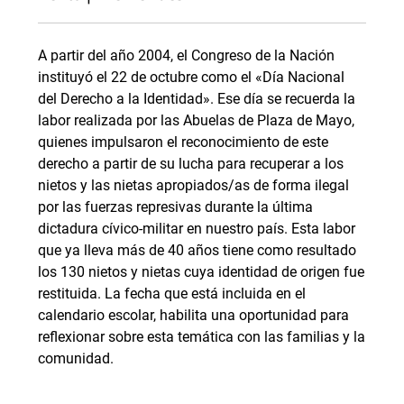
A partir del año 2004, el Congreso de la Nación
instituyó el 22 de octubre como el «Día Nacional
del Derecho a la Identidad». Ese día se recuerda la
labor realizada por las Abuelas de Plaza de Mayo,
quienes impulsaron el reconocimiento de este
derecho a partir de su lucha para recuperar a los
nietos y las nietas apropiados/as de forma ilegal
por las fuerzas represivas durante la última
dictadura cívico-militar en nuestro país. Esta labor
que ya lleva más de 40 años tiene como resultado
los 130 nietos y nietas cuya identidad de origen fue
restituida. La fecha que está incluida en el
calendario escolar, habilita una oportunidad para
reflexionar sobre esta temática con las familias y la
comunidad.