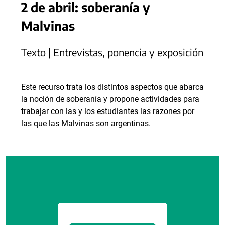
2 de abril: soberanía y
Malvinas
Texto | Entrevistas, ponencia y exposición
Este recurso trata los distintos aspectos que abarca
la noción de soberanía y propone actividades para
trabajar con las y los estudiantes las razones por
las que las Malvinas son argentinas.