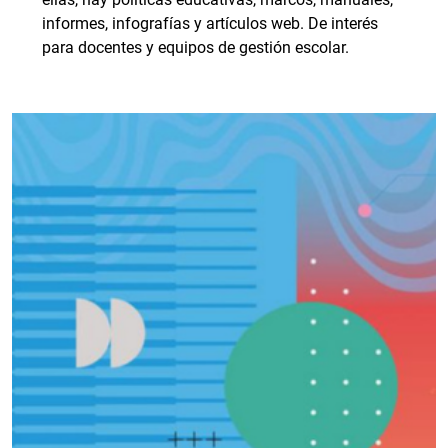
informes, infografías y artículos web. De interés
para docentes y equipos de gestión escolar.