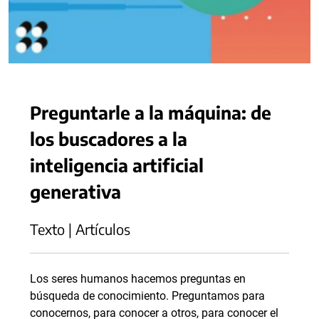
Preguntarle a la máquina: de
los buscadores a la
inteligencia artificial
generativa
Texto | Artículos
Los seres humanos hacemos preguntas en
búsqueda de conocimiento. Preguntamos para
conocernos, para conocer a otros, para conocer el