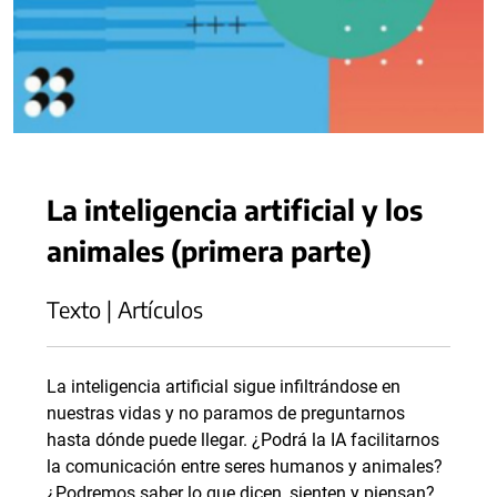
La inteligencia artificial y los
animales (primera parte)
Texto | Artículos
La inteligencia artificial sigue infiltrándose en
nuestras vidas y no paramos de preguntarnos
hasta dónde puede llegar. ¿Podrá la IA facilitarnos
la comunicación entre seres humanos y animales?
¿Podremos saber lo que dicen, sienten y piensan?