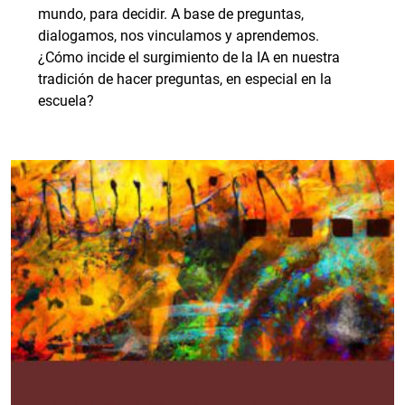
mundo, para decidir. A base de preguntas,
dialogamos, nos vinculamos y aprendemos.
¿Cómo incide el surgimiento de la IA en nuestra
tradición de hacer preguntas, en especial en la
escuela?