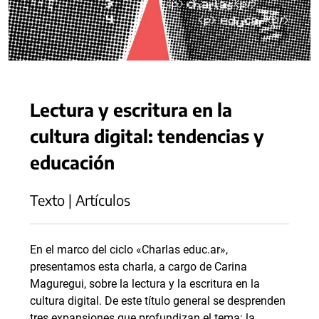
Lectura y escritura en la
cultura digital: tendencias y
educación
Texto | Artículos
En el marco del ciclo «Charlas educ.ar»,
presentamos esta charla, a cargo de Carina
Maguregui, sobre la lectura y la escritura en la
cultura digital. De este título general se desprenden
tres expansiones que profundizan el tema: la