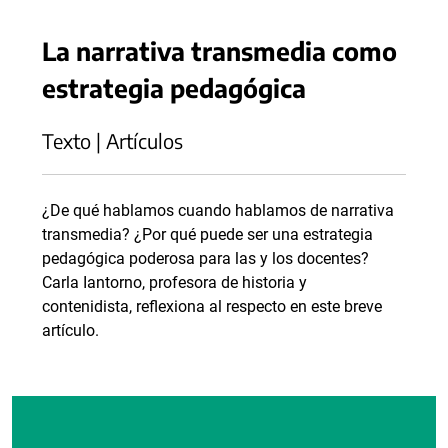
La narrativa transmedia como
estrategia pedagógica
Texto | Artículos
¿De qué hablamos cuando hablamos de narrativa
transmedia? ¿Por qué puede ser una estrategia
pedagógica poderosa para las y los docentes?
Carla Iantorno, profesora de historia y
contenidista, reflexiona al respecto en este breve
artículo.