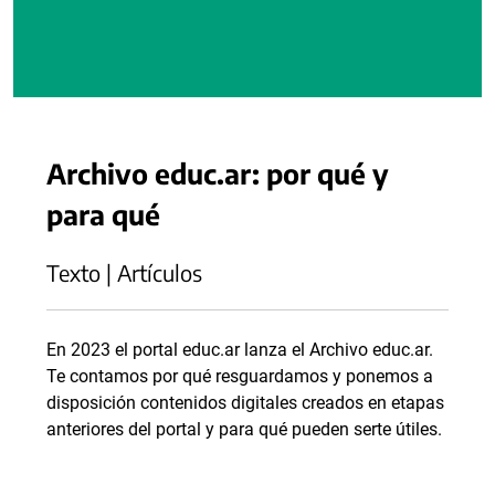
Archivo educ.ar: por qué y
para qué
Texto | Artículos
En 2023 el portal educ.ar lanza el Archivo educ.ar.
Te contamos por qué resguardamos y ponemos a
disposición contenidos digitales creados en etapas
anteriores del portal y para qué pueden serte útiles.