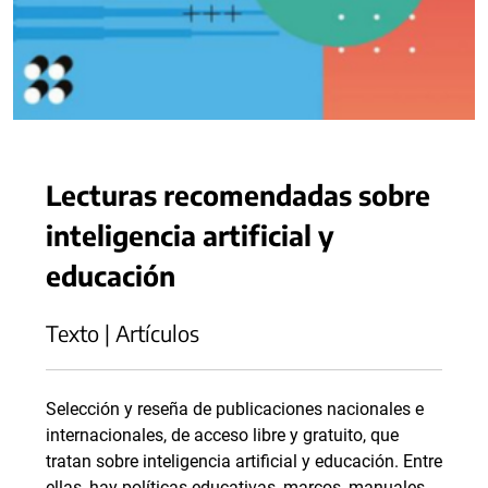
Lecturas recomendadas sobre
inteligencia artificial y
educación
Texto | Artículos
Selección y reseña de publicaciones nacionales e
internacionales, de acceso libre y gratuito, que
tratan sobre inteligencia artificial y educación. Entre
ellas, hay políticas educativas, marcos, manuales,