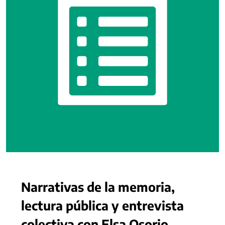
Narrativas de la memoria,
lectura pública y entrevista
colectiva con Elsa Osorio