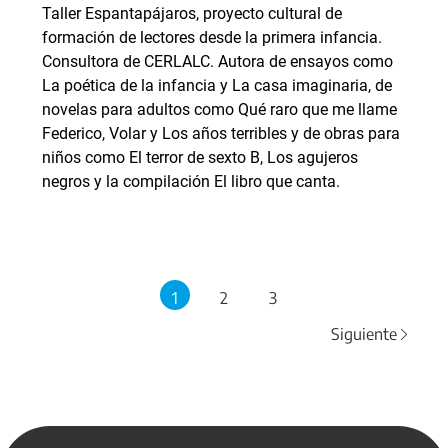
Taller Espantapájaros, proyecto cultural de
formación de lectores desde la primera infancia.
Consultora de CERLALC. Autora de ensayos como
La poética de la infancia y La casa imaginaria, de
novelas para adultos como Qué raro que me llame
Federico, Volar y Los años terribles y de obras para
niños como El terror de sexto B, Los agujeros
negros y la compilación El libro que canta.
1
2
3
Siguiente