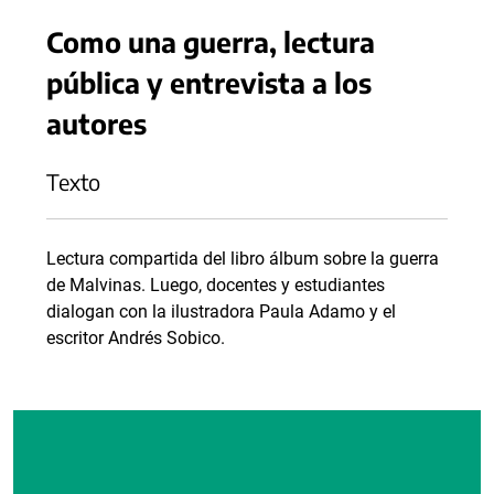
Como una guerra, lectura
pública y entrevista a los
autores
Texto
Lectura compartida del libro álbum sobre la guerra
de Malvinas. Luego, docentes y estudiantes
dialogan con la ilustradora Paula Adamo y el
escritor Andrés Sobico.