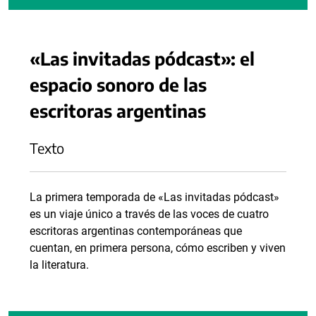
«Las invitadas pódcast»: el
espacio sonoro de las
escritoras argentinas
Texto
La primera temporada de «Las invitadas pódcast»
es un viaje único a través de las voces de cuatro
escritoras argentinas contemporáneas que
cuentan, en primera persona, cómo escriben y viven
la literatura.