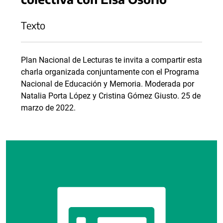
Texto
Plan Nacional de Lecturas te invita a compartir esta
charla organizada conjuntamente con el Programa
Nacional de Educación y Memoria. Moderada por
Natalia Porta López y Cristina Gómez Giusto. 25 de
marzo de 2022.