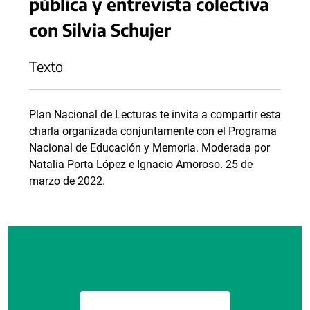
pública y entrevista colectiva
con Silvia Schujer
Texto
Plan Nacional de Lecturas te invita a compartir esta
charla organizada conjuntamente con el Programa
Nacional de Educación y Memoria. Moderada por
Natalia Porta López e Ignacio Amoroso. 25 de
marzo de 2022.