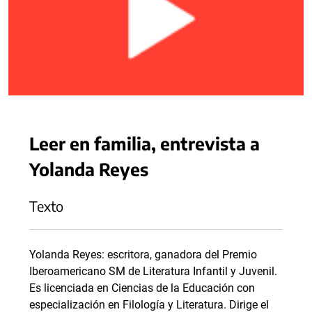
Leer en familia, entrevista a
Yolanda Reyes
Texto
Yolanda Reyes: escritora, ganadora del Premio
Iberoamericano SM de Literatura Infantil y Juvenil.
Es licenciada en Ciencias de la Educación con
especialización en Filología y Literatura. Dirige el