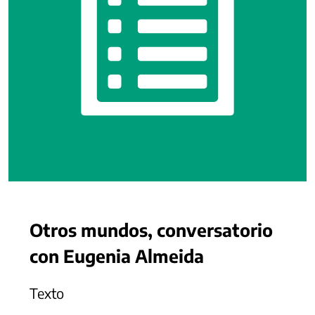
Otros mundos, conversatorio
con Eugenia Almeida
Texto