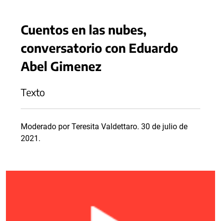
Cuentos en las nubes,
conversatorio con Eduardo
Abel Gimenez
Texto
Moderado por Teresita Valdettaro. 30 de julio de
2021.