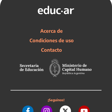
Acerca de
Condiciones de uso
Contacto
¡Seguinos!