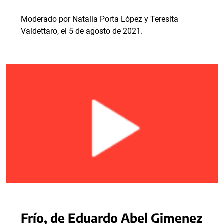
Moderado por Natalia Porta López y Teresita
Valdettaro, el 5 de agosto de 2021.
Frío, de Eduardo Abel Gimenez