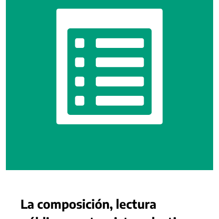
La composición, lectura