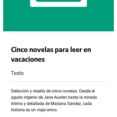
Cinco novelas para leer en
vacaciones
Texto
Selección y reseña de cinco novelas. Desde el
agudo ingenio de Jane Austen hasta la mirada
íntima y detallada de Mariana Sández, cada
historia es un viaje único.