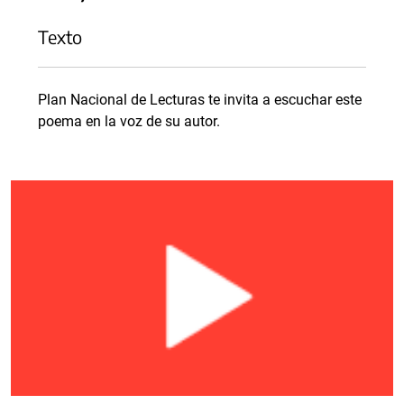
Texto
Plan Nacional de Lecturas te invita a escuchar este
poema en la voz de su autor.