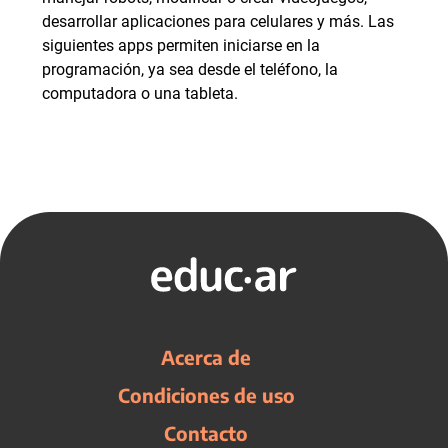
desarrollar aplicaciones para celulares y más. Las
siguientes apps permiten iniciarse en la
programación, ya sea desde el teléfono, la
computadora o una tableta.
Acerca de
Condiciones de uso
Contacto