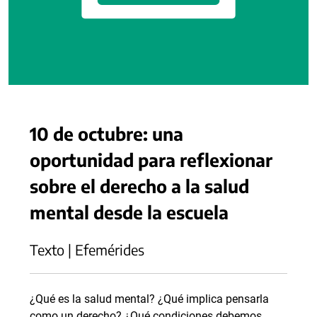
10 de octubre: una
oportunidad para reflexionar
sobre el derecho a la salud
mental desde la escuela
Texto | Efemérides
¿Qué es la salud mental? ¿Qué implica pensarla
como un derecho? ¿Qué condiciones debemos