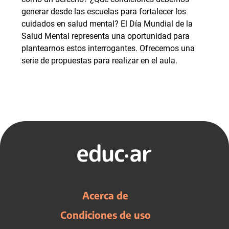
generar desde las escuelas para fortalecer los
cuidados en salud mental? El Día Mundial de la
Salud Mental representa una oportunidad para
plantearnos estos interrogantes. Ofrecemos una
serie de propuestas para realizar en el aula.
Acerca de
Condiciones de uso