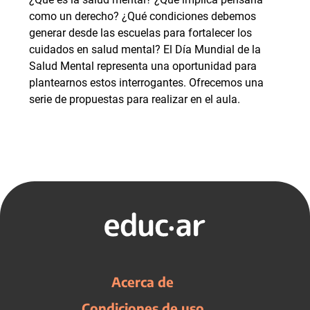
como un derecho? ¿Qué condiciones debemos
generar desde las escuelas para fortalecer los
cuidados en salud mental? El Día Mundial de la
Salud Mental representa una oportunidad para
plantearnos estos interrogantes. Ofrecemos una
serie de propuestas para realizar en el aula.
Acerca de
Condiciones de uso