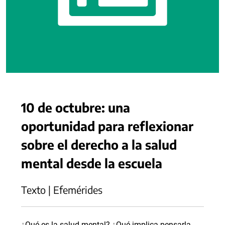
10 de octubre: una
oportunidad para reflexionar
sobre el derecho a la salud
mental desde la escuela
Texto | Efemérides
¿Qué es la salud mental? ¿Qué implica pensarla