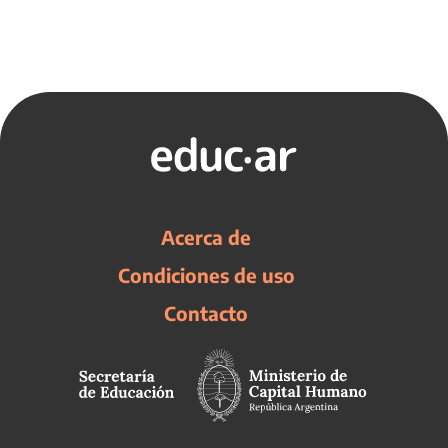
Acerca de
Condiciones de uso
Contacto