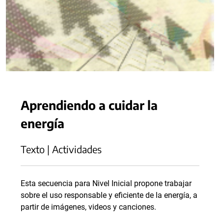
Aprendiendo a cuidar la
energía
Texto | Actividades
Esta secuencia para Nivel Inicial propone trabajar
sobre el uso responsable y eficiente de la energía, a
partir de imágenes, videos y canciones.