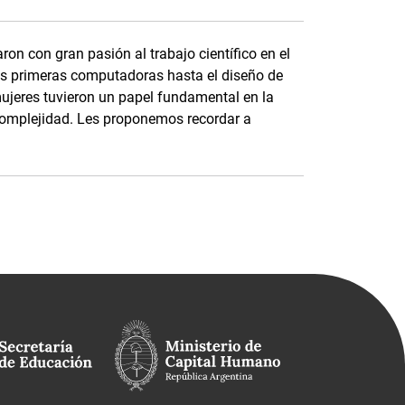
ron con gran pasión al trabajo científico en el
as primeras computadoras hasta el diseño de
mujeres tuvieron un papel fundamental en la
complejidad. Les proponemos recordar a