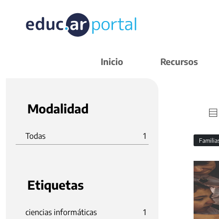
Inicio
Recursos
Modalidad
Todas
1
Familia
Etiquetas
ciencias informáticas
1