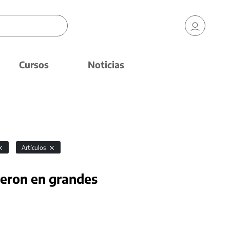
Cursos
Noticias
Artículos
ieron en grandes