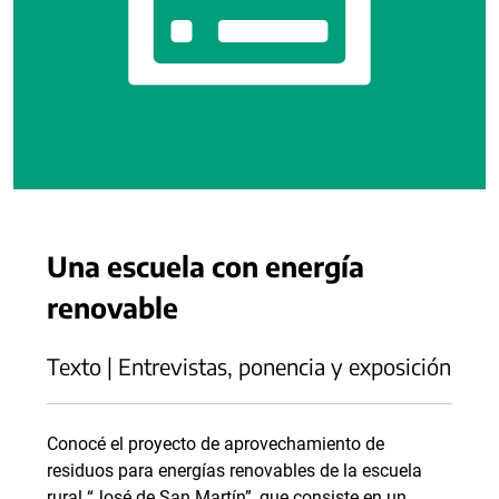
Una escuela con energía
renovable
Texto | Entrevistas, ponencia y exposición
Conocé el proyecto de aprovechamiento de
residuos para energías renovables de la escuela
rural “José de San Martín”, que consiste en un