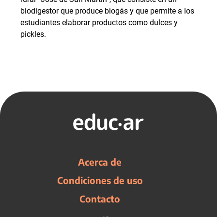
biodigestor que produce biogás y que permite a los
estudiantes elaborar productos como dulces y
pickles.
Acerca de
Condiciones de uso
Contacto