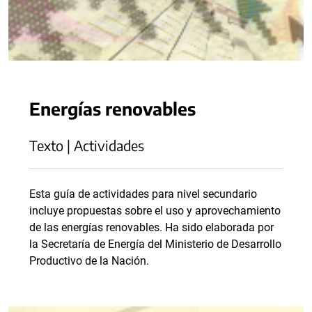
Energías renovables
Texto | Actividades
Esta guía de actividades para nivel secundario
incluye propuestas sobre el uso y aprovechamiento
de las energías renovables. Ha sido elaborada por
la Secretaría de Energía del Ministerio de Desarrollo
Productivo de la Nación.