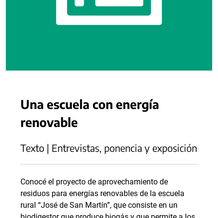
Una escuela con energía
renovable
Texto | Entrevistas, ponencia y exposición
Conocé el proyecto de aprovechamiento de
residuos para energías renovables de la escuela
rural “José de San Martín”, que consiste en un
biodigestor que produce biogás y que permite a los