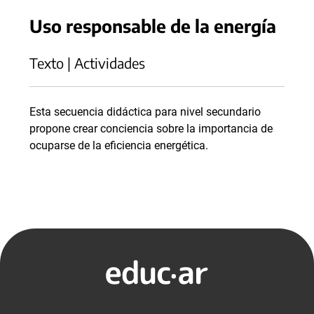
Uso responsable de la energía
Texto | Actividades
Esta secuencia didáctica para nivel secundario
propone crear conciencia sobre la importancia de
ocuparse de la eficiencia energética.