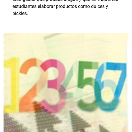
estudiantes elaborar productos como dulces y
pickles.