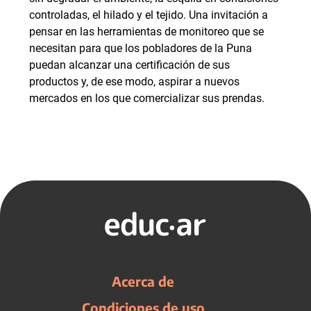
controladas, el hilado y el tejido. Una invitación a
pensar en las herramientas de monitoreo que se
necesitan para que los pobladores de la Puna
puedan alcanzar una certificación de sus
productos y, de ese modo, aspirar a nuevos
mercados en los que comercializar sus prendas.
Acerca de
Condiciones de uso