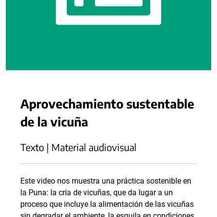
Aprovechamiento sustentable
de la vicuña
Texto | Material audiovisual
Este video nos muestra una práctica sostenible en
la Puna: la cría de vicuñas, que da lugar a un
proceso que incluye la alimentación de las vicuñas
sin degradar el ambiente, la esquila en condiciones