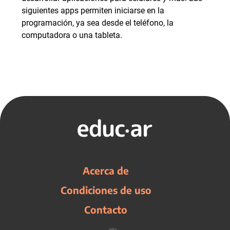
siguientes apps permiten iniciarse en la
programación, ya sea desde el teléfono, la
computadora o una tableta.
Acerca de
Condiciones de uso
Contacto