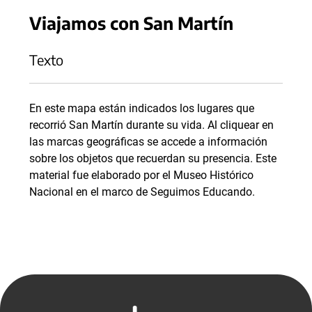
Viajamos con San Martín
Texto
En este mapa están indicados los lugares que
recorrió San Martín durante su vida. Al cliquear en
las marcas geográficas se accede a información
sobre los objetos que recuerdan su presencia. Este
material fue elaborado por el Museo Histórico
Nacional en el marco de Seguimos Educando.