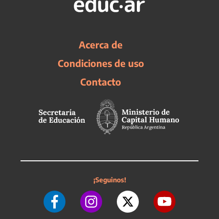
Acerca de
Condiciones de uso
Contacto
¡Seguinos!