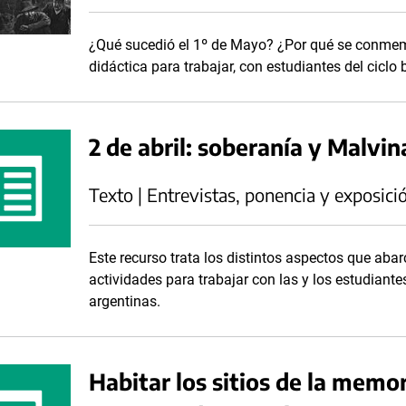
¿Qué sucedió el 1º de Mayo? ¿Por qué se conmemo
didáctica para trabajar, con estudiantes del ciclo
2 de abril: soberanía y Malvin
Texto | Entrevistas, ponencia y exposici
Este recurso trata los distintos aspectos que aba
actividades para trabajar con las y los estudiant
argentinas.
Habitar los sitios de la memo