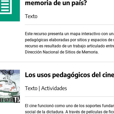
memoria de un país?
Texto
Este recurso presenta un mapa interactivo con un
pedagógicas elaboradas por sitios y espacios de 
recurso es resultado de un trabajo articulado en
Dirección Nacional de Sitios de Memoria.
Los usos pedagógicos del cin
Texto | Actividades
El cine funcionó como uno de los soportes funda
social de la dictadura. A través de películas de f