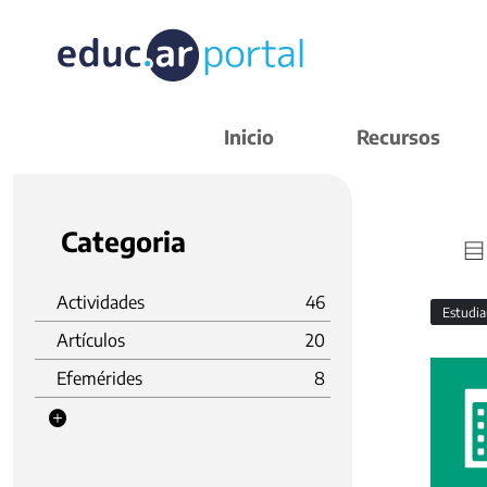
Inicio
Recursos
Categoria
Actividades
46
Estudi
Artículos
20
Efemérides
8