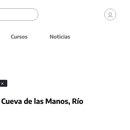
Cursos
Noticias
 Cueva de las Manos, Río