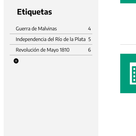
Etiquetas
Guerra de Malvinas
4
Independencia del Río de la Plata
5
Revolución de Mayo 1810
6