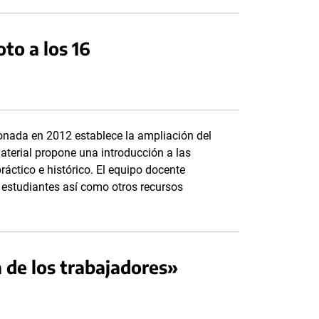
to a los 16
onada en 2012 establece la ampliación del
aterial propone una introducción a las
ráctico e histórico. El equipo docente
s estudiantes así como otros recursos
a de los trabajadores»