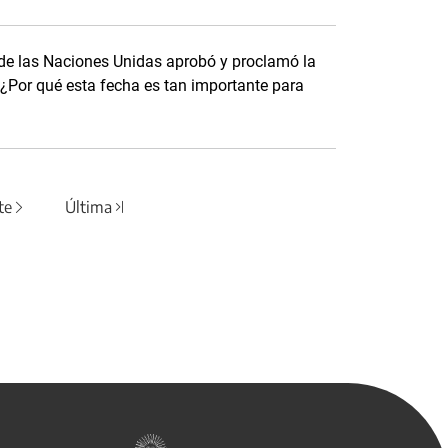
 de las Naciones Unidas aprobó y proclamó la
¿Por qué esta fecha es tan importante para
te
Última