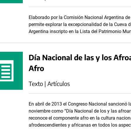
Elaborado por la Comisión Nacional Argentina de
permite explorar la excepcionalidad de la Cueva d
Argentina inscripto en la Lista del Patrimonio Mu
Día Nacional de las y los Afro
Afro
Texto | Artículos
En abril de 2013 el Congreso Nacional sancionó la
noviembre como “Día Nacional de los y las afroarg
reconoce el componente afro en la cultura naciona
afrodescendientes y africanas en todos los aspect