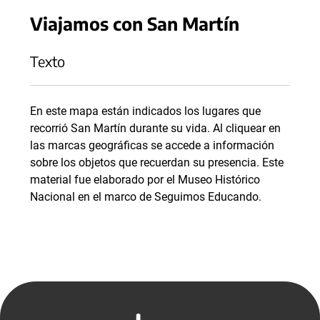
Viajamos con San Martín
Texto
En este mapa están indicados los lugares que
recorrió San Martín durante su vida. Al cliquear en
las marcas geográficas se accede a información
sobre los objetos que recuerdan su presencia. Este
material fue elaborado por el Museo Histórico
Nacional en el marco de Seguimos Educando.