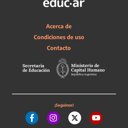
Acerca de
Condiciones de uso
Contacto
¡Seguinos!