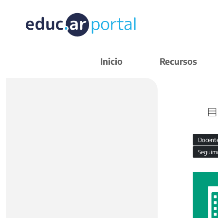
Inicio
Recursos
Docent
Seguim