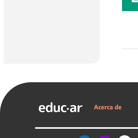
Acerca de