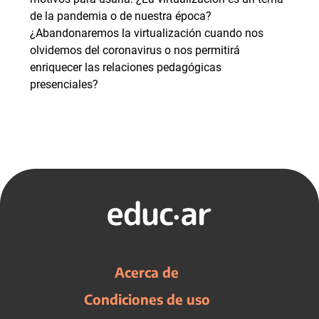
de la pandemia o de nuestra época?
¿Abandonaremos la virtualización cuando nos
olvidemos del coronavirus o nos permitirá
enriquecer las relaciones pedagógicas
presenciales?
Acerca de
Condiciones de uso