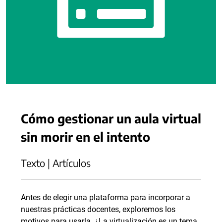
Cómo gestionar un aula virtual
sin morir en el intento
Texto | Artículos
Antes de elegir una plataforma para incorporar a
nuestras prácticas docentes, exploremos los
motivos para usarla. ¿La virtualización es un tema