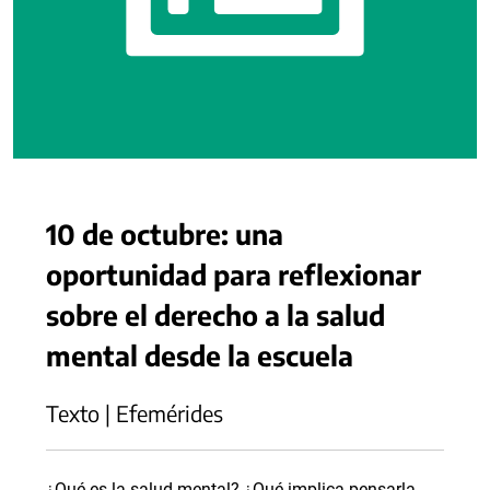
10 de octubre: una
oportunidad para reflexionar
sobre el derecho a la salud
mental desde la escuela
Texto | Efemérides
¿Qué es la salud mental? ¿Qué implica pensarla