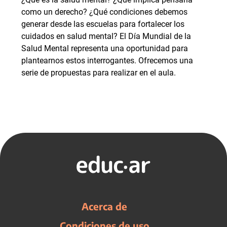
como un derecho? ¿Qué condiciones debemos
generar desde las escuelas para fortalecer los
cuidados en salud mental? El Día Mundial de la
Salud Mental representa una oportunidad para
plantearnos estos interrogantes. Ofrecemos una
serie de propuestas para realizar en el aula.
Acerca de
Condiciones de uso