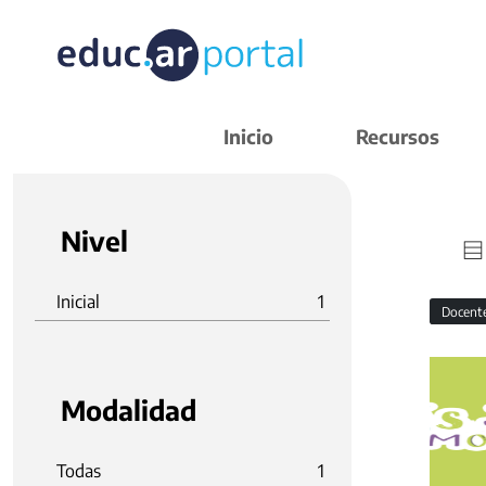
Inicio
Recursos
Nivel
Inicial
1
Docent
Modalidad
Todas
1