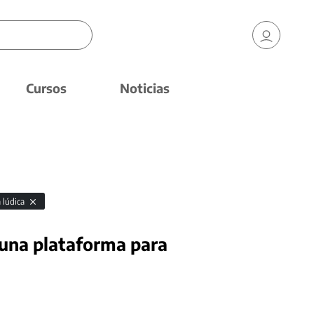
Cursos
Noticias
 lúdica
una plataforma para