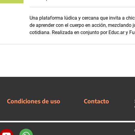
Una plataforma lúdica y cercana que invita a chico
de aprender con el cuerpo en acción, mezclando j
cotidiana. Realizada en conjunto por Educ.ar y Fu
Condiciones de uso
Contacto