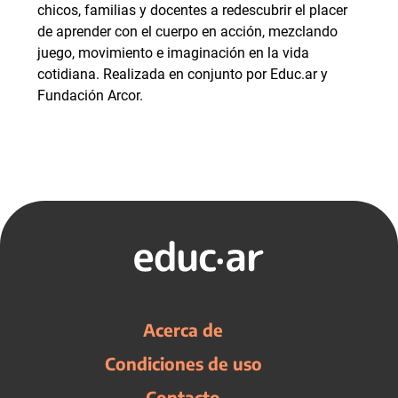
chicos, familias y docentes a redescubrir el placer
de aprender con el cuerpo en acción, mezclando
juego, movimiento e imaginación en la vida
cotidiana. Realizada en conjunto por Educ.ar y
Fundación Arcor.
Acerca de
Condiciones de uso
Contacto