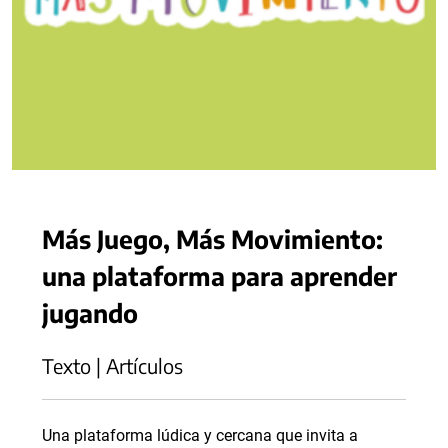
Más Juego, Más Movimiento:
una plataforma para aprender
jugando
Texto | Artículos
Una plataforma lúdica y cercana que invita a