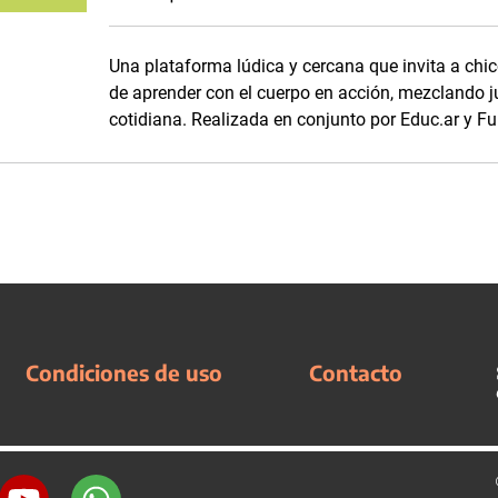
Una plataforma lúdica y cercana que invita a chico
de aprender con el cuerpo en acción, mezclando j
cotidiana. Realizada en conjunto por Educ.ar y Fu
Condiciones de uso
Contacto