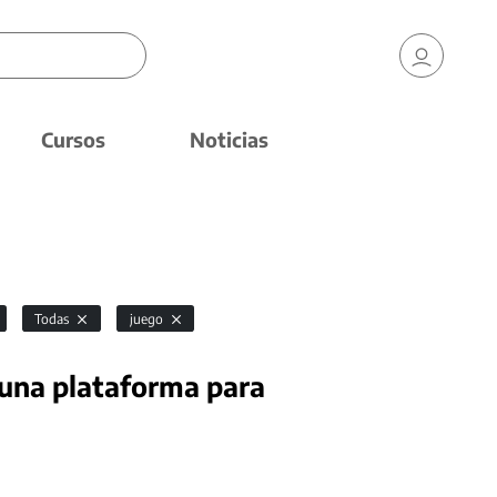
Cursos
Noticias
Todas
juego
una plataforma para