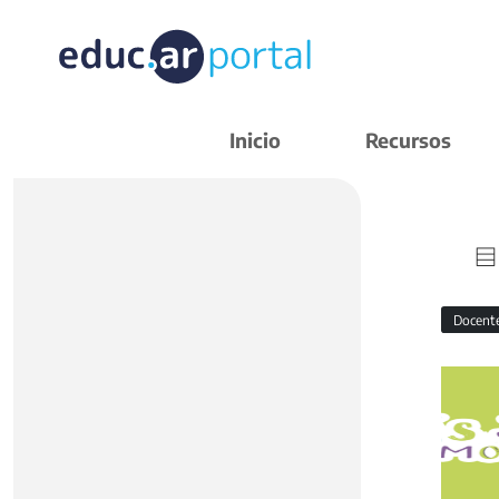
Inicio
Recursos
Docent