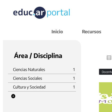
Inicio
Recursos
Área / Disciplina
Ciencias Naturales
1
Docent
Ciencias Sociales
1
Cultura y Sociedad
1