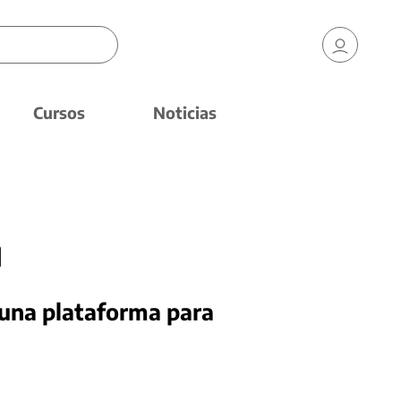
Cursos
Noticias
una plataforma para