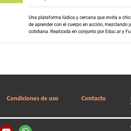
Una plataforma lúdica y cercana que invita a chico
de aprender con el cuerpo en acción, mezclando j
cotidiana. Realizada en conjunto por Educ.ar y Fu
Condiciones de uso
Contacto