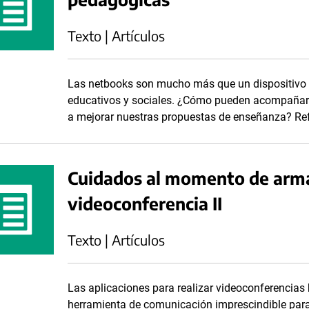
Texto | Artículos
Las netbooks son mucho más que un dispositivo d
educativos y sociales. ¿Cómo pueden acompañar 
a mejorar nuestras propuestas de enseñanza? Re
Cuidados al momento de armar
videoconferencia II
Texto | Artículos
Las aplicaciones para realizar videoconferencias 
herramienta de comunicación imprescindible par