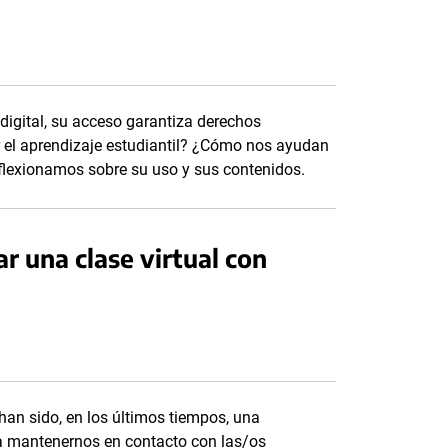
igital, su acceso garantiza derechos
el aprendizaje estudiantil? ¿Cómo nos ayudan
flexionamos sobre su uso y sus contenidos.
 una clase virtual con
han sido, en los últimos tiempos, una
a mantenernos en contacto con las/os