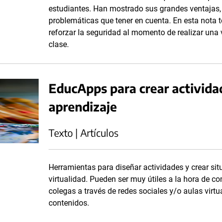
estudiantes. Han mostrado sus grandes ventajas,
problemáticas que tener en cuenta. En esta not
reforzar la seguridad al momento de realizar una 
clase.
EducApps para crear actividad
aprendizaje
Texto | Artículos
Herramientas para diseñar actividades y crear si
virtualidad. Pueden ser muy útiles a la hora de co
colegas a través de redes sociales y/o aulas virt
contenidos.