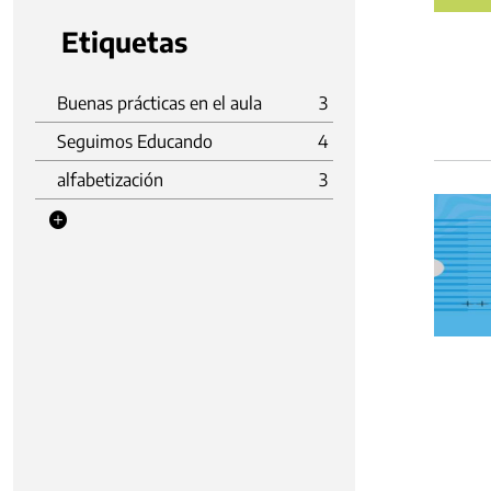
Etiquetas
Buenas prácticas en el aula
3
Seguimos Educando
4
alfabetización
3