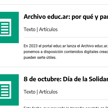
Archivo educ.ar: por qué y pa
Texto | Artículos
En 2023 el portal educ.ar lanza el Archivo educ.
ponemos a disposición contenidos digitales cread
pueden serte útiles.
8 de octubre: Día de la Solida
Texto | Artículos