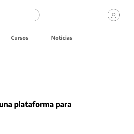
Cursos
Noticias
una plataforma para