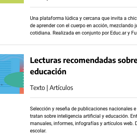
Una plataforma lúdica y cercana que invita a chico
de aprender con el cuerpo en acción, mezclando j
cotidiana. Realizada en conjunto por Educ.ar y Fu
Lecturas recomendadas sobre i
educación
Texto | Artículos
Selección y reseña de publicaciones nacionales e i
tratan sobre inteligencia artificial y educación. En
manuales, informes, infografías y artículos web. 
escolar.