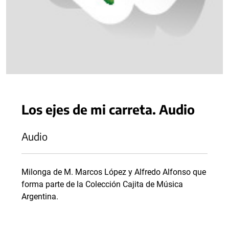
Los ejes de mi carreta. Audio
Audio
Milonga de M. Marcos López y Alfredo Alfonso que
forma parte de la Colección Cajita de Música
Argentina.