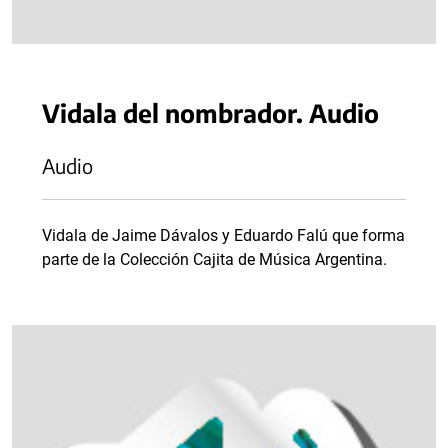
Vidala del nombrador. Audio
Audio
Vidala de Jaime Dávalos y Eduardo Falú que forma
parte de la Colección Cajita de Música Argentina.