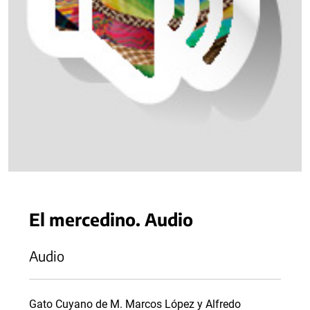
El mercedino. Audio
Audio
Gato Cuyano de M. Marcos López y Alfredo