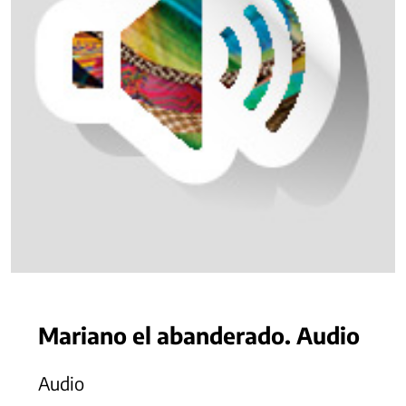
Mariano el abanderado. Audio
Audio