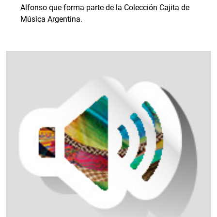
Alfonso que forma parte de la Colección Cajita de
Música Argentina.