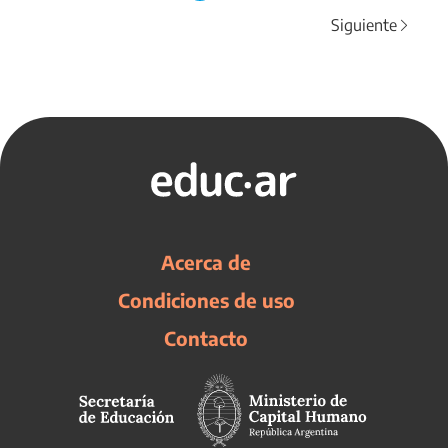
Siguiente
Acerca de
Condiciones de uso
Contacto