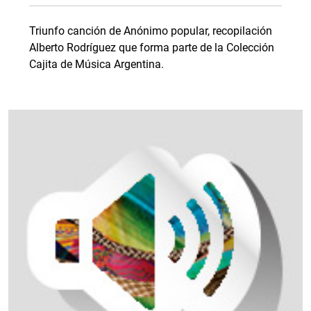
Triunfo canción de Anónimo popular, recopilación
Alberto Rodríguez que forma parte de la Colección
Cajita de Música Argentina.