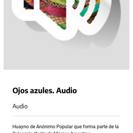
Ojos azules. Audio
Audio
Huayno de Anónimo Popular que forma parte de la