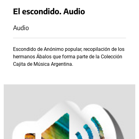
El escondido. Audio
Audio
Escondido de Anónimo popular, recopilación de los
hermanos Ábalos que forma parte de la Colección
Cajita de Música Argentina.