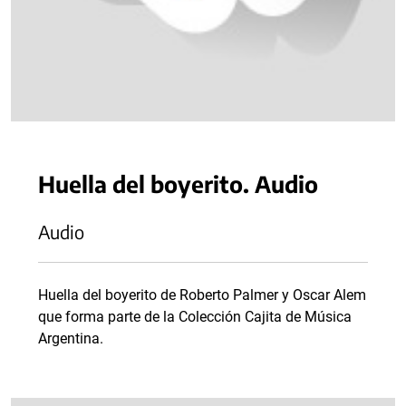
Huella del boyerito. Audio
Audio
Huella del boyerito de Roberto Palmer y Oscar Alem
que forma parte de la Colección Cajita de Música
Argentina.