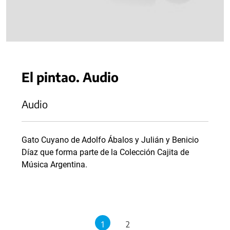
El pintao. Audio
Audio
Gato Cuyano de Adolfo Ábalos y Julián y Benicio
Díaz que forma parte de la Colección Cajita de
Música Argentina.
1
2