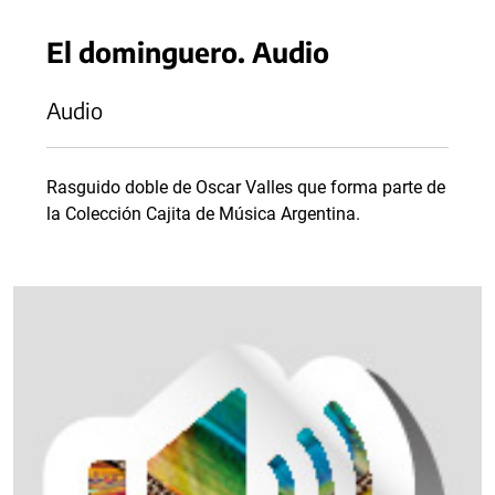
El dominguero. Audio
Audio
Rasguido doble de Oscar Valles que forma parte de
la Colección Cajita de Música Argentina.