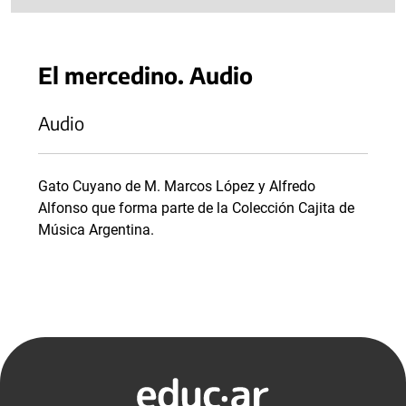
El mercedino. Audio
Audio
Gato Cuyano de M. Marcos López y Alfredo
Alfonso que forma parte de la Colección Cajita de
Música Argentina.