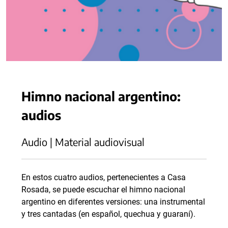
Himno nacional argentino:
audios
Audio | Material audiovisual
En estos cuatro audios, pertenecientes a Casa
Rosada, se puede escuchar el himno nacional
argentino en diferentes versiones: una instrumental
y tres cantadas (en español, quechua y guaraní).