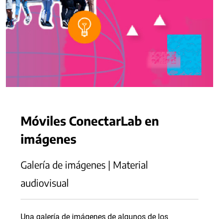
Móviles ConectarLab en
imágenes
Galería de imágenes | Material
audiovisual
Una galería de imágenes de algunos de los