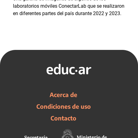
laboratorios móviles ConectarLab que se realizaron
en diferentes partes del país durante 2022 y 2023.
Acerca de
Condiciones de uso
Contacto