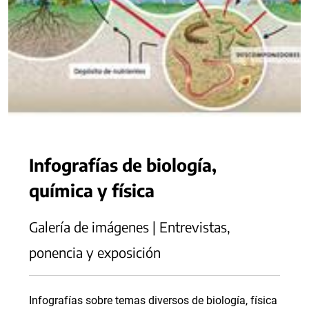
Infografías de biología,
química y física
Galería de imágenes | Entrevistas,
ponencia y exposición
Infografías sobre temas diversos de biología, física