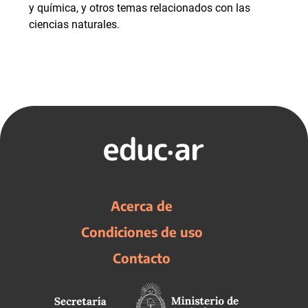
y química, y otros temas relacionados con las
ciencias naturales.
Acerca de
Condiciones de uso
Contacto