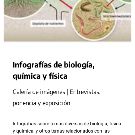
Infografías de biología,
química y física
Galería de imágenes | Entrevistas,
ponencia y exposición
Infografías sobre temas diversos de biología, física
y química, y otros temas relacionados con las