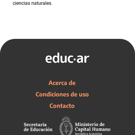
ciencias naturales.
Acerca de
Condiciones de uso
Contacto