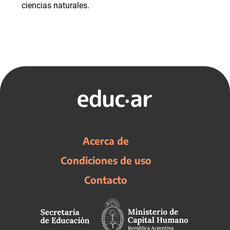
ciencias naturales.
Acerca de
Condiciones de uso
Contacto