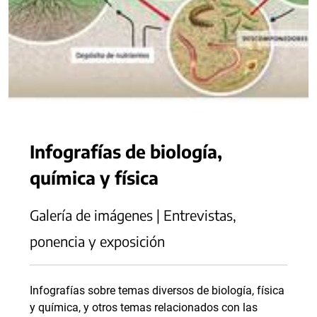
Infografías de biología,
química y física
Galería de imágenes | Entrevistas,
ponencia y exposición
Infografías sobre temas diversos de biología, física
y química, y otros temas relacionados con las