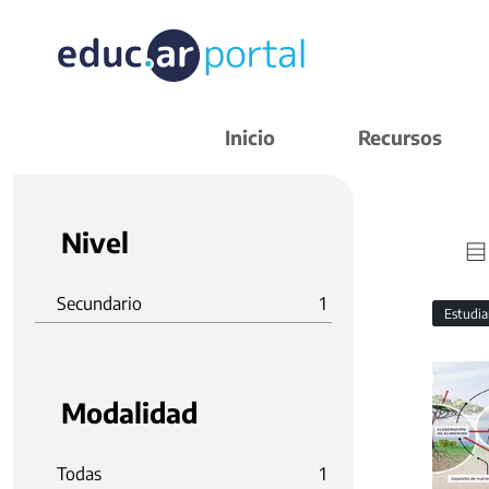
Inicio
Recursos
Nivel
Secundario
1
Estudi
Modalidad
Todas
1