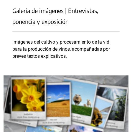
Galería de imágenes | Entrevistas,
ponencia y exposición
Imágenes del cultivo y procesamiento de la vid
para la producción de vinos, acompañadas por
breves textos explicativos.