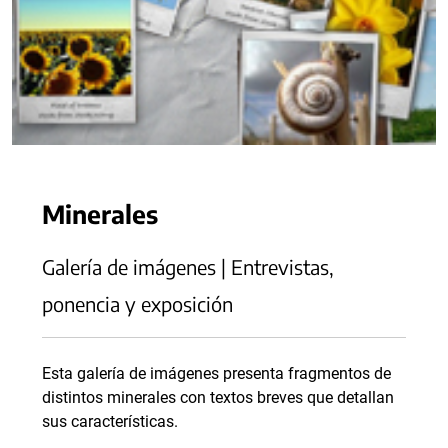
Minerales
Galería de imágenes | Entrevistas,
ponencia y exposición
Esta galería de imágenes presenta fragmentos de
distintos minerales con textos breves que detallan
sus características.