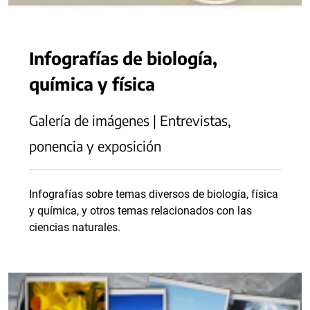
Infografías de biología,
química y física
Galería de imágenes | Entrevistas,
ponencia y exposición
Infografías sobre temas diversos de biología, física
y química, y otros temas relacionados con las
ciencias naturales.