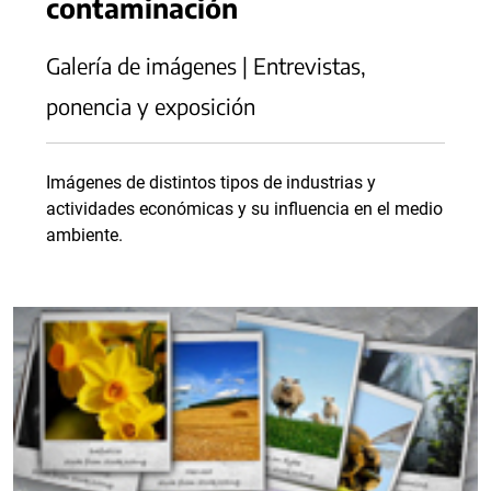
contaminación
Galería de imágenes | Entrevistas,
ponencia y exposición
Imágenes de distintos tipos de industrias y
actividades económicas y su influencia en el medio
ambiente.