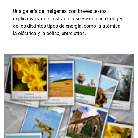
Una galería de imágenes, con breves textos
explicativos, que ilustran el uso y explican el origen
de los distintos tipos de energía, como la atómica,
la eléctrica y la eólica, entre otras.