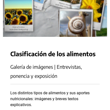
Clasificación de los alimentos
Galería de imágenes | Entrevistas,
ponencia y exposición
Los distintos tipos de alimentos y sus aportes
nutricionales: imágenes y breves textos
explicativos.