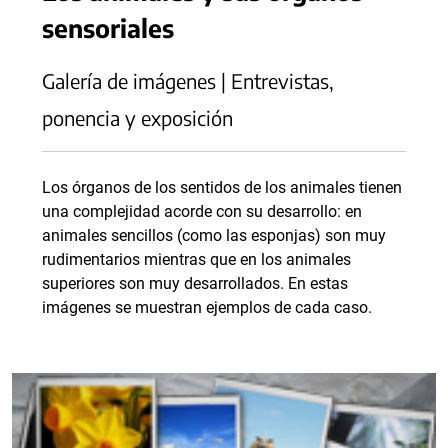
sensoriales
Galería de imágenes | Entrevistas,
ponencia y exposición
Los órganos de los sentidos de los animales tienen
una complejidad acorde con su desarrollo: en
animales sencillos (como las esponjas) son muy
rudimentarios mientras que en los animales
superiores son muy desarrollados. En estas
imágenes se muestran ejemplos de cada caso.