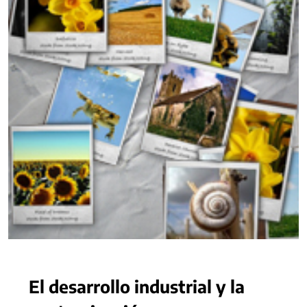
El desarrollo industrial y la