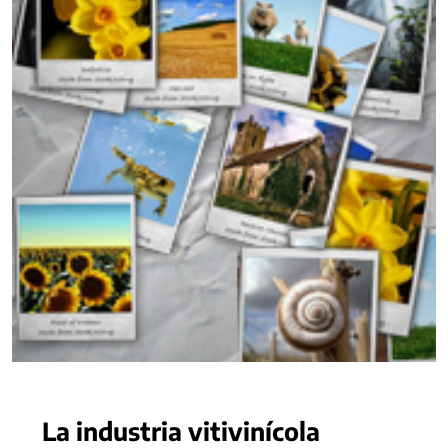
La industria vitivinícola