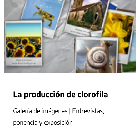
La producción de clorofila
Galería de imágenes | Entrevistas,
ponencia y exposición