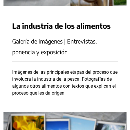
La industria de los alimentos
Galería de imágenes | Entrevistas,
ponencia y exposición
Imágenes de las principales etapas del proceso que
involucra la industria de la pesca. Fotografías de
algunos otros alimentos con textos que explican el
proceso que les da origen.