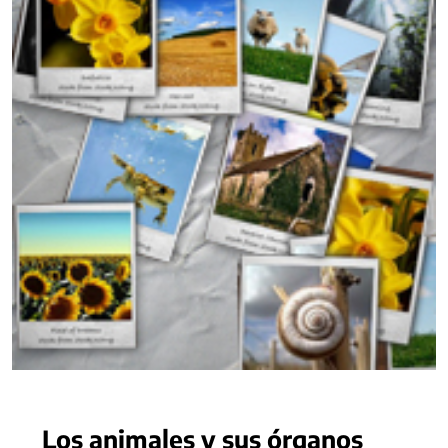
Los animales y sus órganos