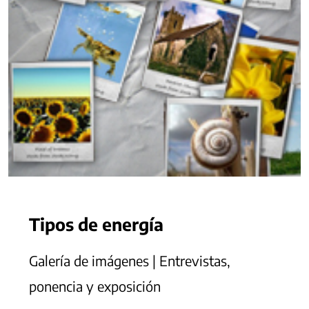
Tipos de energía
Galería de imágenes | Entrevistas,
ponencia y exposición