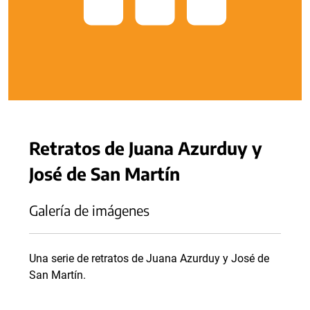
Retratos de Juana Azurduy y
José de San Martín
Galería de imágenes
Una serie de retratos de Juana Azurduy y José de
San Martín.