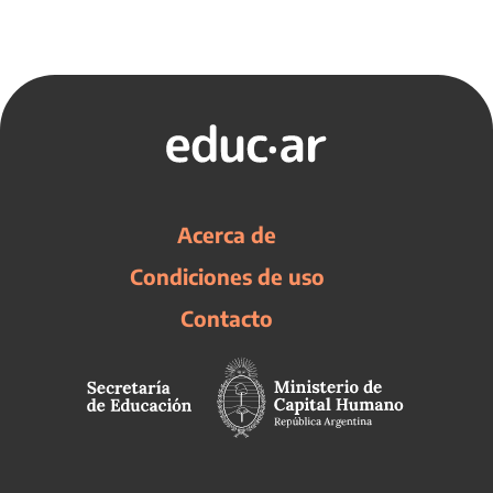
Acerca de
Condiciones de uso
Contacto