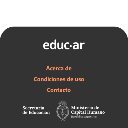
Acerca de
Condiciones de uso
Contacto