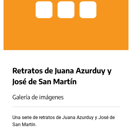
Retratos de Juana Azurduy y
José de San Martín
Galería de imágenes
Una serie de retratos de Juana Azurduy y José de
San Martín.