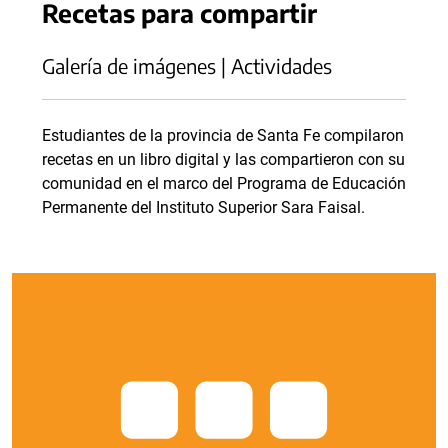
Recetas para compartir
Galería de imágenes | Actividades
Estudiantes de la provincia de Santa Fe compilaron
recetas en un libro digital y las compartieron con su
comunidad en el marco del Programa de Educación
Permanente del Instituto Superior Sara Faisal.