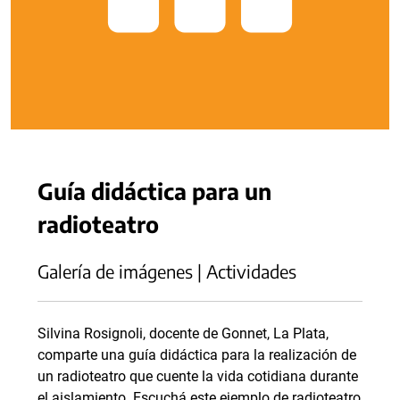
Guía didáctica para un
radioteatro
Galería de imágenes | Actividades
Silvina Rosignoli, docente de Gonnet, La Plata,
comparte una guía didáctica para la realización de
un radioteatro que cuente la vida cotidiana durante
el aislamiento. Escuchá este ejemplo de radioteatro