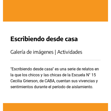
Escribiendo desde casa
Galería de imágenes | Actividades
"Escribiendo desde casa" es una serie de relatos en
la que los chicos y las chicas de la Escuela N° 15
Cecilia Grierson, de CABA, cuentan sus vivencias y
sentimientos durante el período de aislamiento.