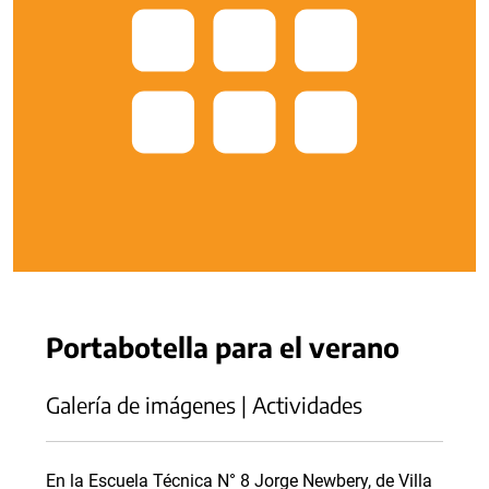
Portabotella para el verano
Galería de imágenes | Actividades
En la Escuela Técnica N° 8 Jorge Newbery, de Villa