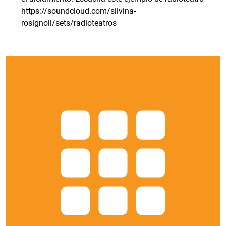
https://soundcloud.com/silvina-
rosignoli/sets/radioteatros