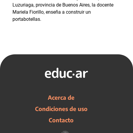
Luzuriaga, provincia de Buenos Aires, la docente
Mariela Fiorillo, enseña a construir un
portabotellas.
Acerca de
Condiciones de uso
Contacto