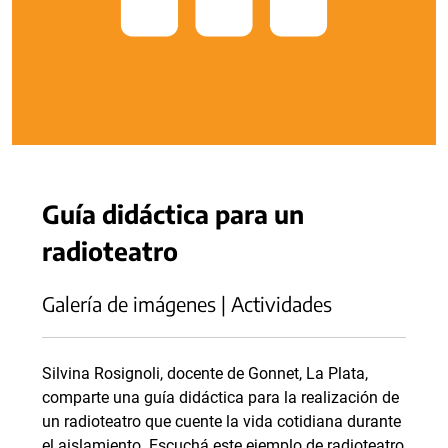
Guía didáctica para un
radioteatro
Galería de imágenes | Actividades
Silvina Rosignoli, docente de Gonnet, La Plata,
comparte una guía didáctica para la realización de
un radioteatro que cuente la vida cotidiana durante
el aislamiento. Escuchá este ejemplo de radioteatro