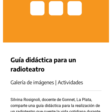
Guía didáctica para un
radioteatro
Galería de imágenes | Actividades
Silvina Rosignoli, docente de Gonnet, La Plata,
comparte una guía didáctica para la realización de
un radioteatro que cuente la vida cotidiana durante