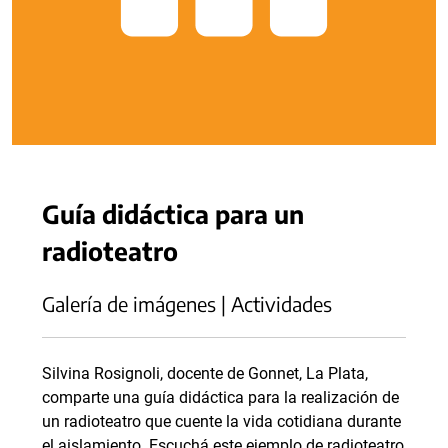
Guía didáctica para un
radioteatro
Galería de imágenes | Actividades
Silvina Rosignoli, docente de Gonnet, La Plata,
comparte una guía didáctica para la realización de
un radioteatro que cuente la vida cotidiana durante
el aislamiento. Escuchá este ejemplo de radioteatro