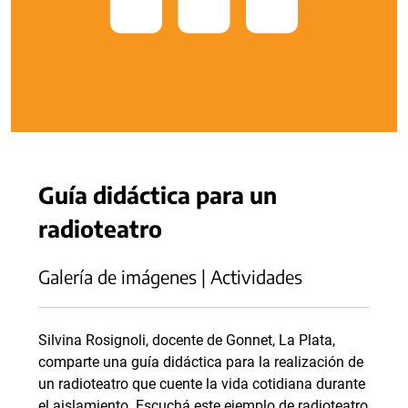
Guía didáctica para un
radioteatro
Galería de imágenes | Actividades
Silvina Rosignoli, docente de Gonnet, La Plata,
comparte una guía didáctica para la realización de
un radioteatro que cuente la vida cotidiana durante
el aislamiento. Escuchá este ejemplo de radioteatro