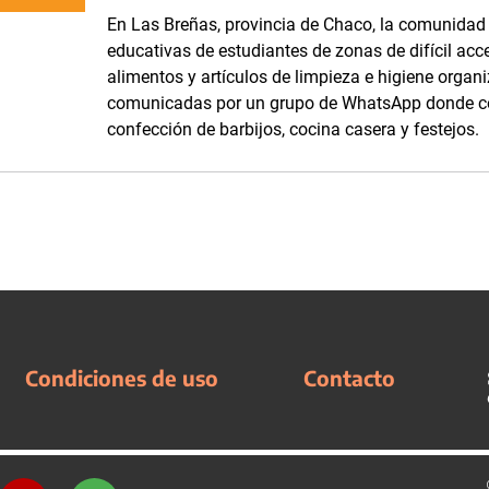
En Las Breñas, provincia de Chaco, la comunidad d
educativas de estudiantes de zonas de difícil acc
alimentos y artículos de limpieza e higiene orga
comunicadas por un grupo de WhatsApp donde com
confección de barbijos, cocina casera y festejos.
Condiciones de uso
Contacto