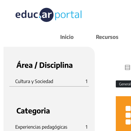
Inicio
Recursos
Área / Disciplina
Cultura y Sociedad
1
Genera
Categoria
Experiencias pedagógicas
1