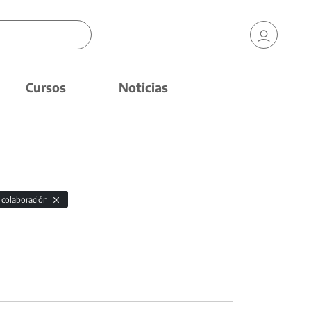
Cursos
Noticias
colaboración