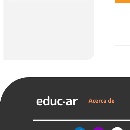
Acerca de