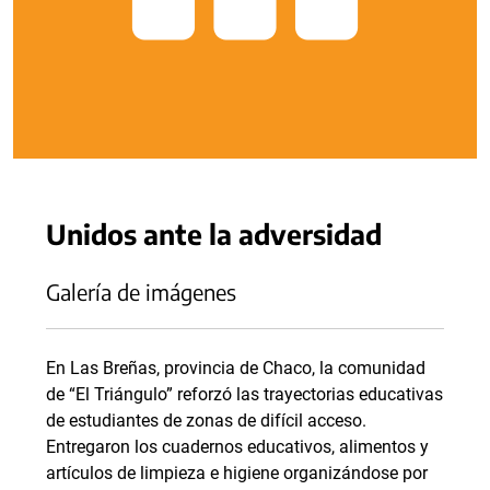
Unidos ante la adversidad
Galería de imágenes
En Las Breñas, provincia de Chaco, la comunidad
de “El Triángulo” reforzó las trayectorias educativas
de estudiantes de zonas de difícil acceso.
Entregaron los cuadernos educativos, alimentos y
artículos de limpieza e higiene organizándose por