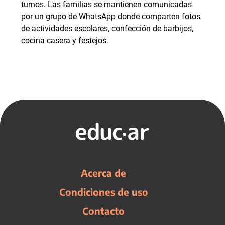
turnos. Las familias se mantienen comunicadas
por un grupo de WhatsApp donde comparten fotos
de actividades escolares, confección de barbijos,
cocina casera y festejos.
Acerca de
Condiciones de uso
Contacto