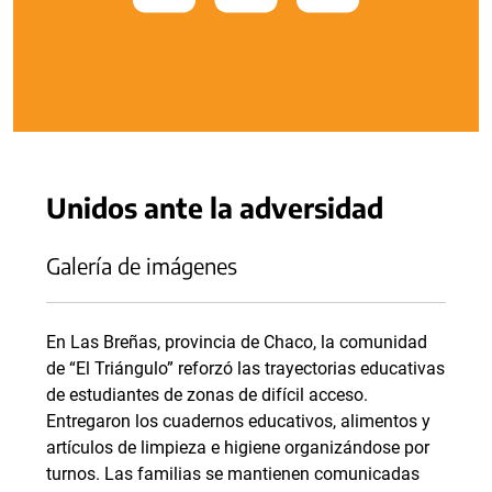
Unidos ante la adversidad
Galería de imágenes
En Las Breñas, provincia de Chaco, la comunidad
de “El Triángulo” reforzó las trayectorias educativas
de estudiantes de zonas de difícil acceso.
Entregaron los cuadernos educativos, alimentos y
artículos de limpieza e higiene organizándose por
turnos. Las familias se mantienen comunicadas