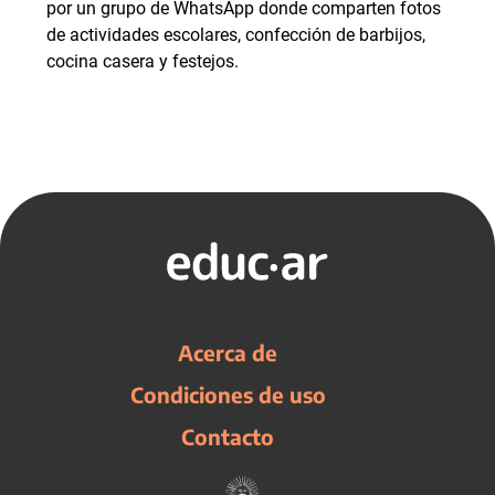
por un grupo de WhatsApp donde comparten fotos
de actividades escolares, confección de barbijos,
cocina casera y festejos.
Acerca de
Condiciones de uso
Contacto