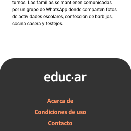
turnos. Las familias se mantienen comunicadas
por un grupo de WhatsApp donde comparten fotos
de actividades escolares, confección de barbijos,
cocina casera y festejos.
Acerca de
Condiciones de uso
Contacto