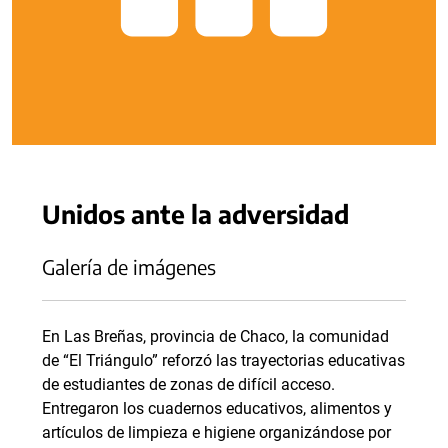
Unidos ante la adversidad
Galería de imágenes
En Las Breñas, provincia de Chaco, la comunidad
de “El Triángulo” reforzó las trayectorias educativas
de estudiantes de zonas de difícil acceso.
Entregaron los cuadernos educativos, alimentos y
artículos de limpieza e higiene organizándose por