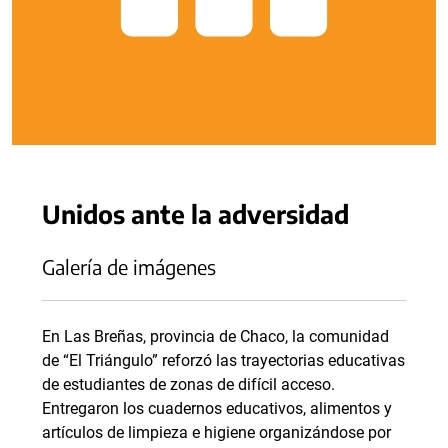
Unidos ante la adversidad
Galería de imágenes
En Las Breñas, provincia de Chaco, la comunidad
de “El Triángulo” reforzó las trayectorias educativas
de estudiantes de zonas de difícil acceso.
Entregaron los cuadernos educativos, alimentos y
artículos de limpieza e higiene organizándose por