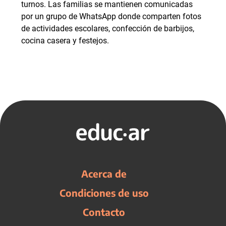
turnos. Las familias se mantienen comunicadas
por un grupo de WhatsApp donde comparten fotos
de actividades escolares, confección de barbijos,
cocina casera y festejos.
Acerca de
Condiciones de uso
Contacto