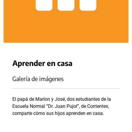
Aprender en casa
Galería de imágenes
El papá de Marlon y José, dos estudiantes de la
Escuela Normal “Dr. Juan Pujol”, de Corrientes,
comparte cómo sus hijos aprenden en casa.