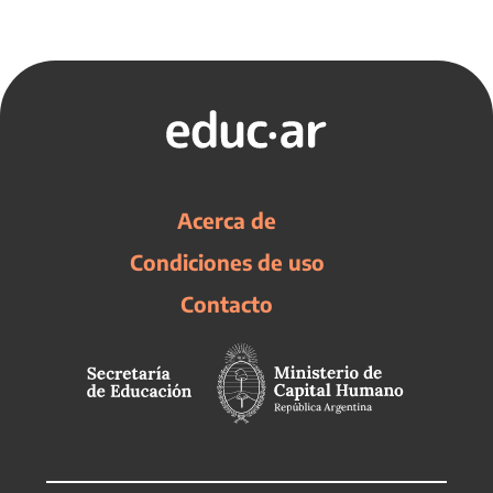
Acerca de
Condiciones de uso
Contacto