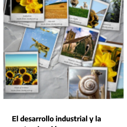
El desarrollo industrial y la