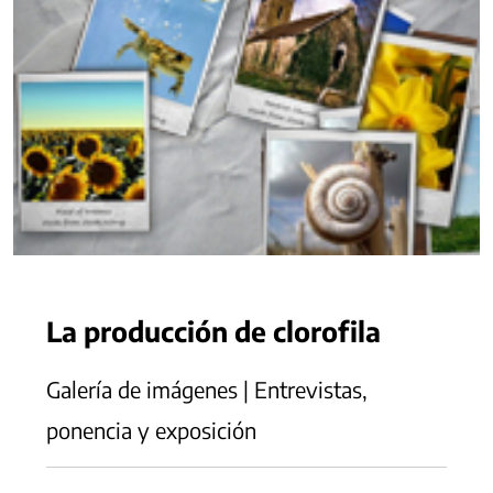
La producción de clorofila
Galería de imágenes | Entrevistas,
ponencia y exposición