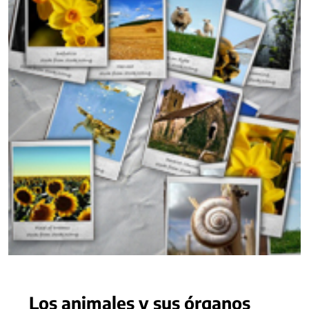
Los animales y sus órganos