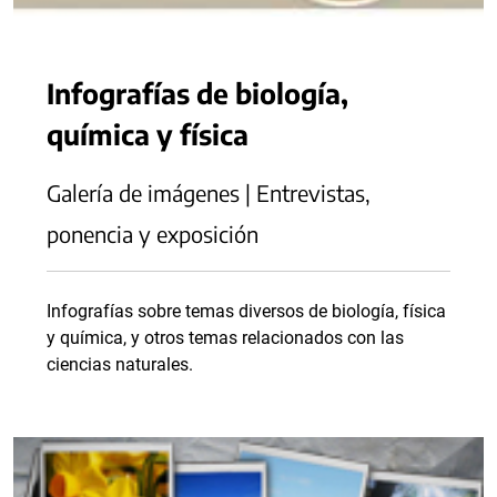
Infografías de biología,
química y física
Galería de imágenes | Entrevistas,
ponencia y exposición
Infografías sobre temas diversos de biología, física
y química, y otros temas relacionados con las
ciencias naturales.