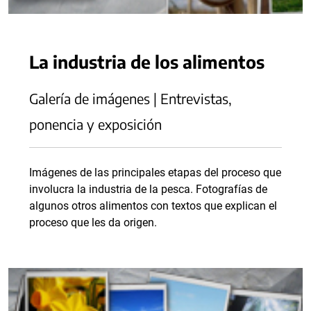
La industria de los alimentos
Galería de imágenes | Entrevistas,
ponencia y exposición
Imágenes de las principales etapas del proceso que
involucra la industria de la pesca. Fotografías de
algunos otros alimentos con textos que explican el
proceso que les da origen.