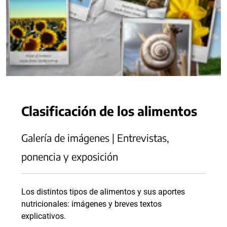
Clasificación de los alimentos
Galería de imágenes | Entrevistas,
ponencia y exposición
Los distintos tipos de alimentos y sus aportes
nutricionales: imágenes y breves textos
explicativos.