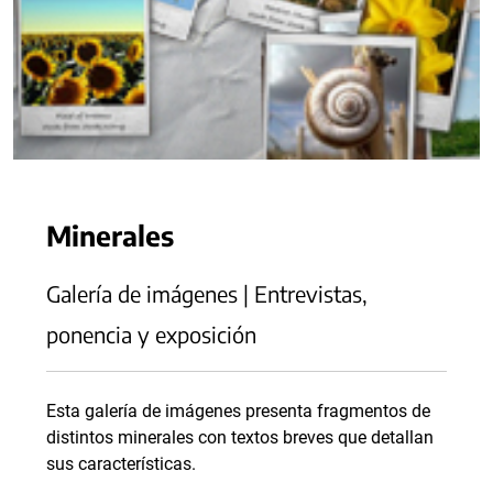
Minerales
Galería de imágenes | Entrevistas,
ponencia y exposición
Esta galería de imágenes presenta fragmentos de
distintos minerales con textos breves que detallan
sus características.