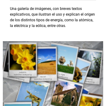
Una galería de imágenes, con breves textos
explicativos, que ilustran el uso y explican el origen
de los distintos tipos de energía, como la atómica,
la eléctrica y la eólica, entre otras.