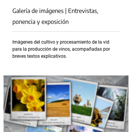
Galería de imágenes | Entrevistas,
ponencia y exposición
Imágenes del cultivo y procesamiento de la vid
para la producción de vinos, acompañadas por
breves textos explicativos.