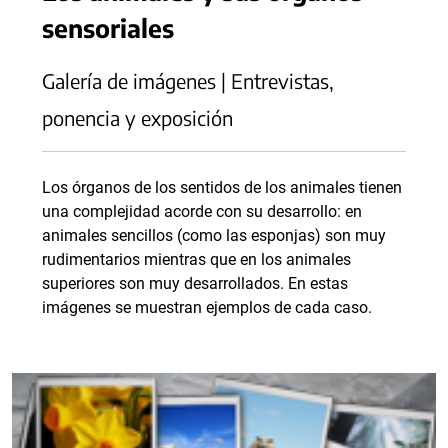
sensoriales
Galería de imágenes | Entrevistas,
ponencia y exposición
Los órganos de los sentidos de los animales tienen
una complejidad acorde con su desarrollo: en
animales sencillos (como las esponjas) son muy
rudimentarios mientras que en los animales
superiores son muy desarrollados. En estas
imágenes se muestran ejemplos de cada caso.