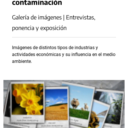
contaminación
Galería de imágenes | Entrevistas,
ponencia y exposición
Imágenes de distintos tipos de industrias y
actividades económicas y su influencia en el medio
ambiente.