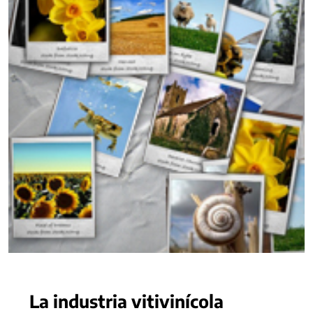
La industria vitivinícola