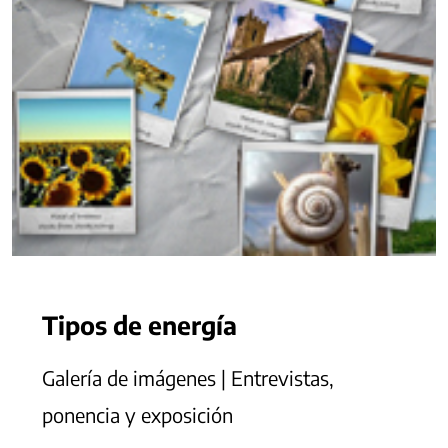
Tipos de energía
Galería de imágenes | Entrevistas,
ponencia y exposición