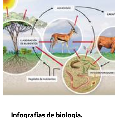
Infografías de biología,