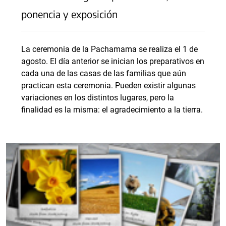
ponencia y exposición
La ceremonia de la Pachamama se realiza el 1 de
agosto. El día anterior se inician los preparativos en
cada una de las casas de las familias que aún
practican esta ceremonia. Pueden existir algunas
variaciones en los distintos lugares, pero la
finalidad es la misma: el agradecimiento a la tierra.