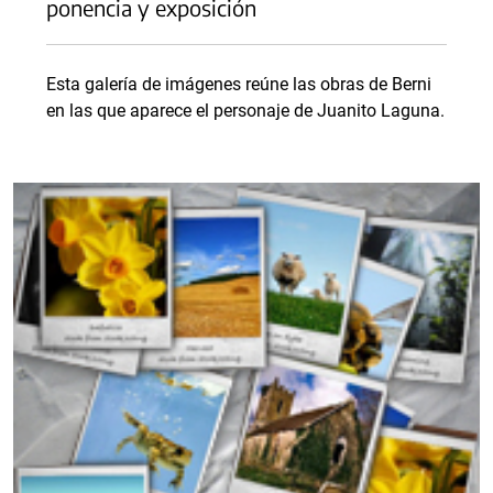
ponencia y exposición
Esta galería de imágenes reúne las obras de Berni
en las que aparece el personaje de Juanito Laguna.