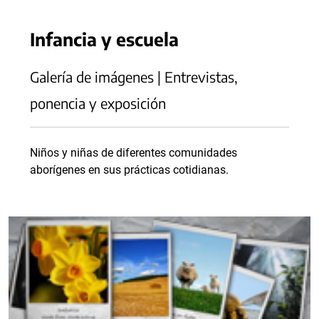
Infancia y escuela
Galería de imágenes | Entrevistas,
ponencia y exposición
Niños y niñas de diferentes comunidades
aborígenes en sus prácticas cotidianas.