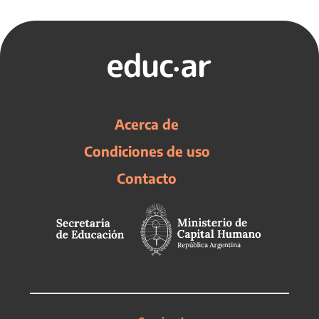
Acerca de
Condiciones de uso
Contacto