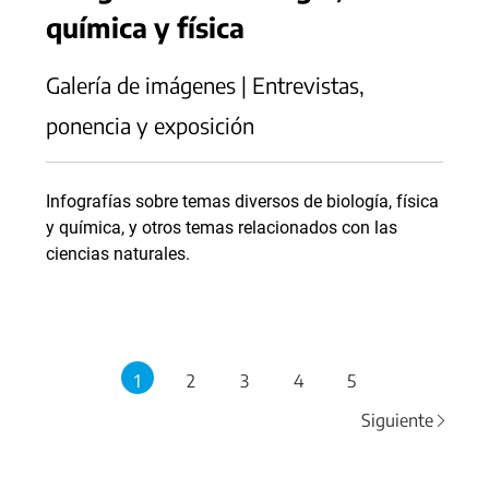
química y física
Galería de imágenes | Entrevistas,
ponencia y exposición
Infografías sobre temas diversos de biología, física
y química, y otros temas relacionados con las
ciencias naturales.
1
2
3
4
5
Siguiente