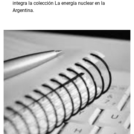
integra la colección La energía nuclear en la
Argentina.