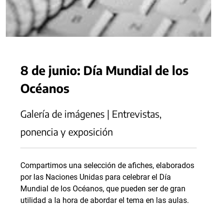
8 de junio: Día Mundial de los
Océanos
Galería de imágenes | Entrevistas,
ponencia y exposición
Compartimos una selección de afiches, elaborados
por las Naciones Unidas para celebrar el Día
Mundial de los Océanos, que pueden ser de gran
utilidad a la hora de abordar el tema en las aulas.