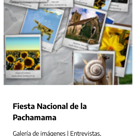
Fiesta Nacional de la
Pachamama
Galería de imágenes | Entrevistas,