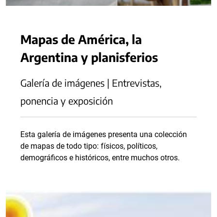
Mapas de América, la
Argentina y planisferios
Galería de imágenes | Entrevistas,
ponencia y exposición
Esta galería de imágenes presenta una colección
de mapas de todo tipo: físicos, políticos,
demográficos e históricos, entre muchos otros.