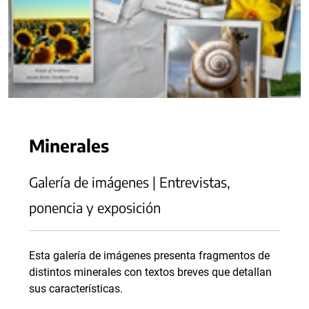
Minerales
Galería de imágenes | Entrevistas,
ponencia y exposición
Esta galería de imágenes presenta fragmentos de
distintos minerales con textos breves que detallan
sus características.