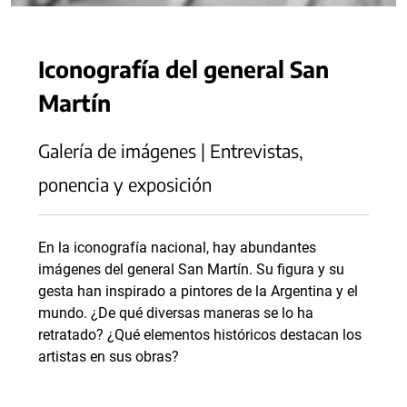
Iconografía del general San
Martín
Galería de imágenes | Entrevistas,
ponencia y exposición
En la iconografía nacional, hay abundantes
imágenes del general San Martín. Su figura y su
gesta han inspirado a pintores de la Argentina y el
mundo. ¿De qué diversas maneras se lo ha
retratado? ¿Qué elementos históricos destacan los
artistas en sus obras?