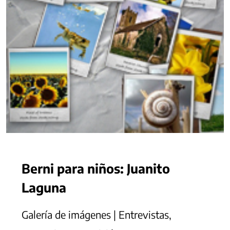
Berni para niños: Juanito
Laguna
Galería de imágenes | Entrevistas,