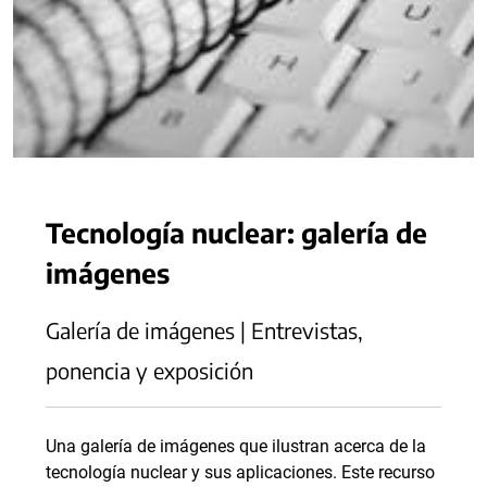
Tecnología nuclear: galería de
imágenes
Galería de imágenes | Entrevistas,
ponencia y exposición
Una galería de imágenes que ilustran acerca de la
tecnología nuclear y sus aplicaciones. Este recurso