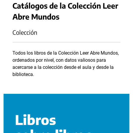
Catálogos de la Colección Leer
Abre Mundos
Colección
Todos los libros de la Colección Leer Abre Mundos,
ordenados por nivel, con datos valiosos para
acercarse a la colección desde el aula y desde la
biblioteca.