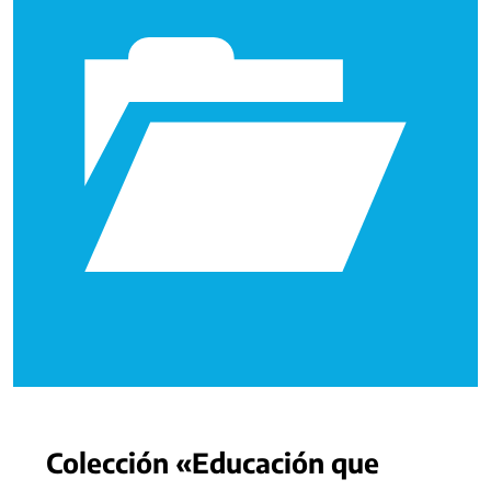
Colección «Educación que