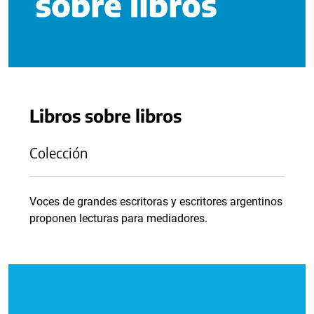
Libros sobre libros
Colección
Voces de grandes escritoras y escritores argentinos
proponen lecturas para mediadores.