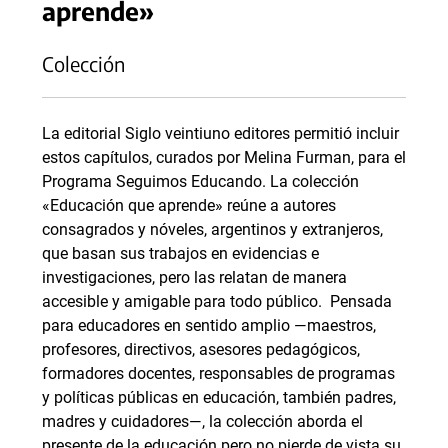
aprende»
Colección
La editorial Siglo veintiuno editores permitió incluir
estos capítulos, curados por Melina Furman, para el
Programa Seguimos Educando. La colección
«Educación que aprende» reúne a autores
consagrados y nóveles, argentinos y extranjeros,
que basan sus trabajos en evidencias e
investigaciones, pero las relatan de manera
accesible y amigable para todo público. Pensada
para educadores en sentido amplio —maestros,
profesores, directivos, asesores pedagógicos,
formadores docentes, responsables de programas
y políticas públicas en educación, también padres,
madres y cuidadores—, la colección aborda el
presente de la educación pero no pierde de vista su