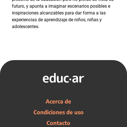
futuro, y apunta a imaginar escenarios posibles e
inspiraciones alcanzables para dar forma a las
experiencias de aprendizaje de niños, niñas y
adolescentes.
Acerca de
Condiciones de uso
Contacto